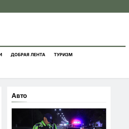
И
ДОБРАЯ ЛЕНТА
ТУРИЗМ
Авто