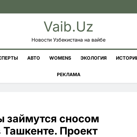
Vaib.uz
Новости Узбекистана на вайбе
СПЕРТЫ
АВТО
WOMENS
ЭКОЛОГИЯ
ИСТОРИ
РЕКЛАМА
ы займутся сносом
 Ташкенте. Проект