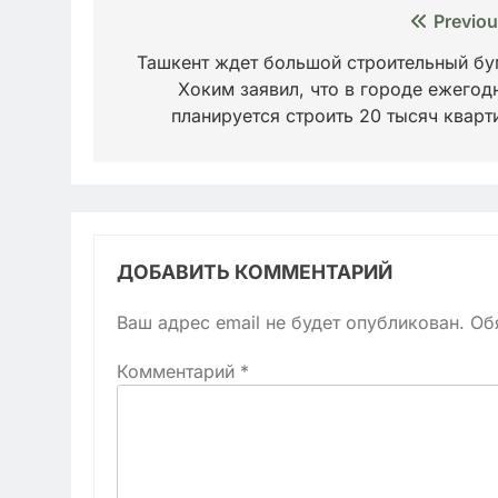
Навигация
Previou
по
Ташкент ждет большой строительный бу
Хоким заявил, что в городе ежегод
записям
планируется строить 20 тысяч кварт
ДОБАВИТЬ КОММЕНТАРИЙ
Ваш адрес email не будет опубликован.
Об
Комментарий
*