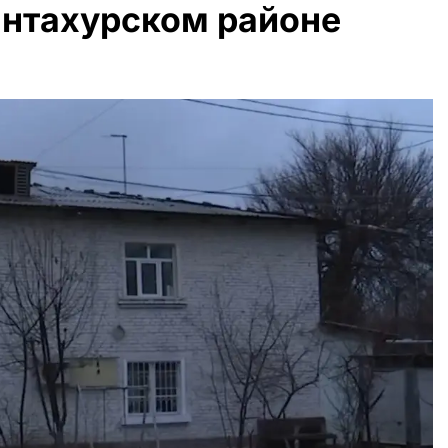
антахурском районе