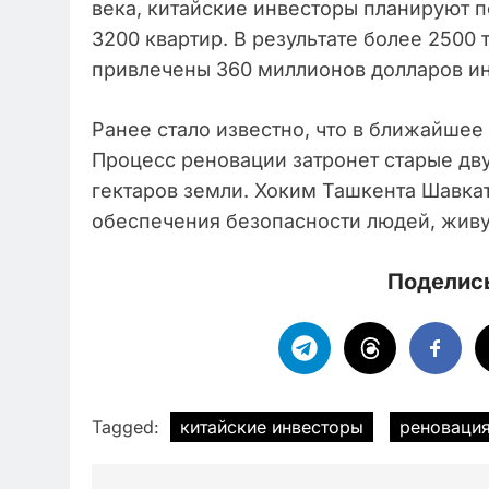
века, китайские инвесторы планируют 
3200 квартир. В результате более 2500 
привлечены 360 миллионов долларов и
Ранее стало известно, что в ближайше
Процесс реновации затронет старые дв
гектаров земли. Хоким Ташкента Шавкат
обеспечения безопасности людей, живу
Поделись
Tagged:
китайские инвесторы
реноваци