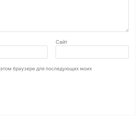
Сайт
в этом браузере для последующих моих