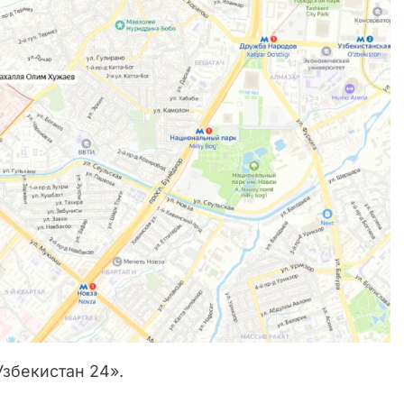
Узбекистан 24».