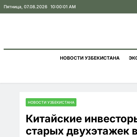
Skip
Пятница, 07.08.2026
10:00:02 AM
to
content
НОВОСТИ УЗБЕКИСТАНА
ЭК
НОВОСТИ УЗБЕКИСТАНА
Китайские инвестор
старых двухэтажек в