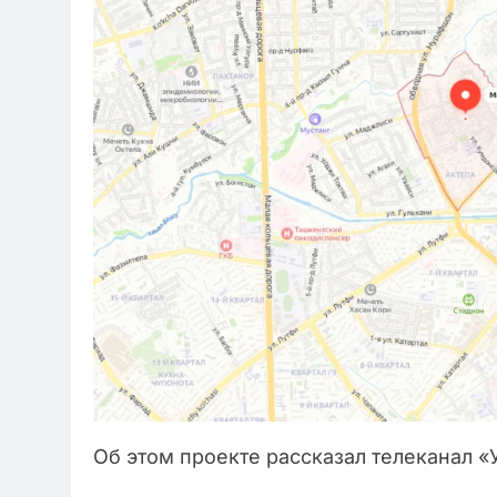
Об этом проекте рассказал телеканал «