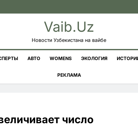
Vaib.uz
Новости Узбекистана на вайбе
СПЕРТЫ
АВТО
WOMENS
ЭКОЛОГИЯ
ИСТОРИ
РЕКЛАМА
увеличивает число