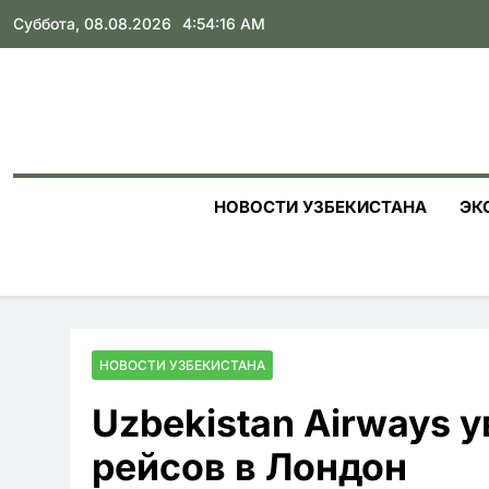
Skip
Суббота, 08.08.2026
4:54:17 AM
to
content
НОВОСТИ УЗБЕКИСТАНА
ЭК
НОВОСТИ УЗБЕКИСТАНА
Uzbekistan Airways 
рейсов в Лондон