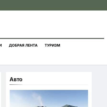
И
ДОБРАЯ ЛЕНТА
ТУРИЗМ
Авто