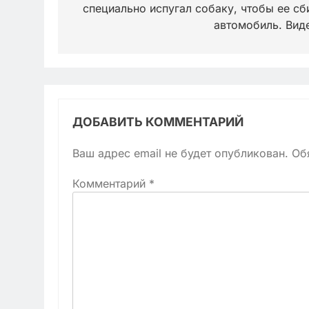
специально испугал собаку, чтобы ее сб
записям
автомобиль. Вид
ДОБАВИТЬ КОММЕНТАРИЙ
Ваш адрес email не будет опубликован.
Об
Комментарий
*