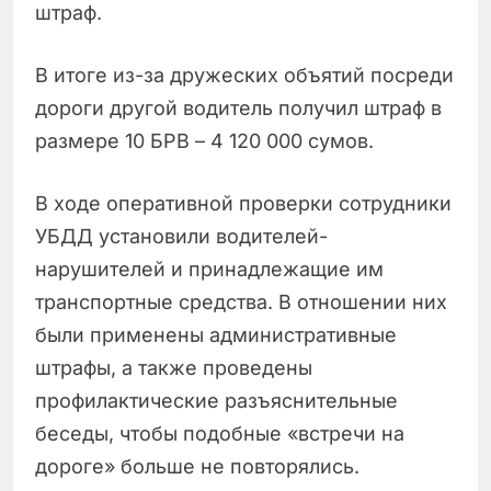
штраф.
В итоге из-за дружеских объятий посреди
дороги другой водитель получил штраф в
размере 10 БРВ – 4 120 000 сумов.
В ходе оперативной проверки сотрудники
УБДД установили водителей-
нарушителей и принадлежащие им
транспортные средства. В отношении них
были применены административные
штрафы, а также проведены
профилактические разъяснительные
беседы, чтобы подобные «встречи на
дороге» больше не повторялись.