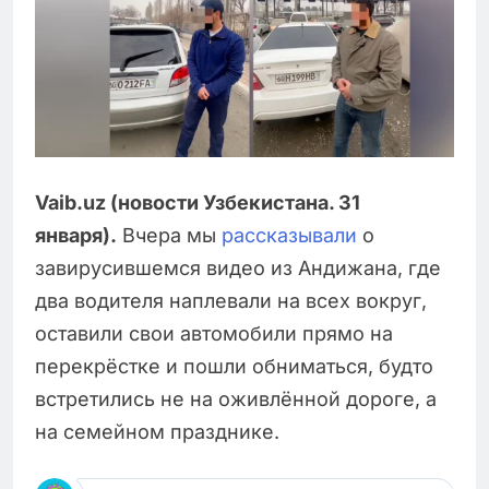
Vaib.uz (новости Узбекистана. 31
января).
Вчера мы
рассказывали
о
завирусившемся видео из Андижана, где
два водителя наплевали на всех вокруг,
оставили свои автомобили прямо на
перекрёстке и пошли обниматься, будто
встретились не на оживлённой дороге, а
на семейном празднике.