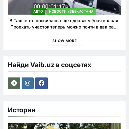
АВТО
НОВОСТИ УЗБЕКИСТАНА
В Ташкенте появилась еще одна «зелёная волна».
Проехать участок теперь можно почти в два раза
быстрее
SHOW MORE
Найди Vaib.uz в соцсетях
Истории