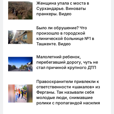
Женщина упала с моста в
Сурхандарье. Виноваты
пранкеры. Видео
Было ли обрушение? Что
произошло в городской
клинической больнице №1 в
Ташкенте. Видео
Малолетний ребенок,
перебегавший дорогу, чуть не
стал причиной крупного ДТП
Правоохранители привлекли к
ответственности «шакалов» из
Ферганы. Так называли себя
молодые люди, снимавшие
ролики с пропагандой насилия