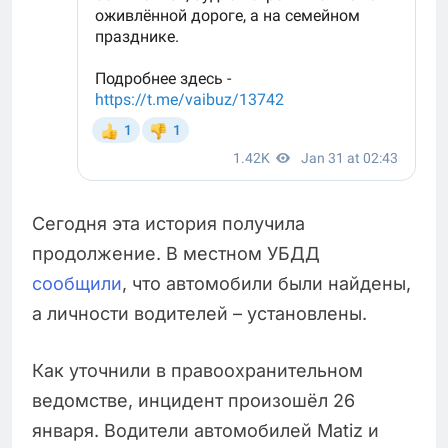
Сегодня эта история получила
продолжение. В местном УБДД
сообщили
, что автомобили были найдены,
а личности водителей – установлены.
Как уточнили в правоохранительном
ведомстве, инцидент произошёл 26
января. Водители автомобилей Matiz и