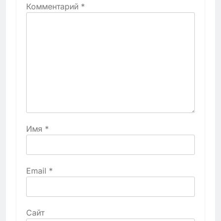
Комментарий
*
Имя
*
Email
*
Сайт