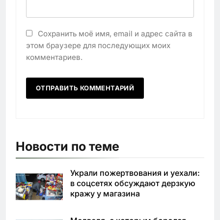
Сохранить моё имя, email и адрес сайта в
этом браузере для последующих моих
комментариев.
Новости по теме
Украли пожертвования и уехали:
в соцсетях обсуждают дерзкую
кражу у магазина