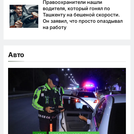
Правоохранители нашли
водителя, который гонял по
Ташкенту на бешеной скорости.
Он заявил, что просто опаздывал
на работу
Авто