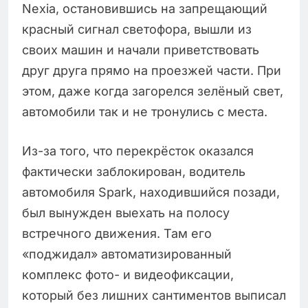
Nexia, остановившись на запрещающий
красный сигнал светофора, вышли из
своих машин и начали приветствовать
друг друга прямо на проезжей части. При
этом, даже когда загорелся зелёный свет,
автомобили так и не тронулись с места.
Из-за того, что перекрёсток оказался
фактически заблокирован, водитель
автомобиля Spark, находившийся позади,
был вынужден выехать на полосу
встречного движения. Там его
«поджидал» автоматизированный
комплекс фото- и видеофиксации,
который без лишних сантиментов выписал