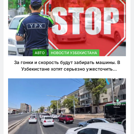
АВТО
НОВОСТИ УЗБЕКИСТАНА
За гонки и скорость будут забирать машины. В
Узбекистане хотят серьезно ужесточить
наказания для лихачей