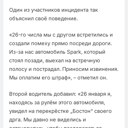
Один из участников инцидента так
объяснил своё поведение.
«26-го числа мы с другом встретились и
создали помеху прямо посреди дороги.
Из-за нас автомобиль Spark, который
стоял позади, выехал на встречную
полосу и пострадал. Приносим извинения.
Мы оплатим его штраф», – отметил он.
Второй водитель добавил: «26 января я,
находясь за рулём этого автомобиля,
увидел на перекрёстке „Бостон“ своего
дрга. Мы давно не виделись и