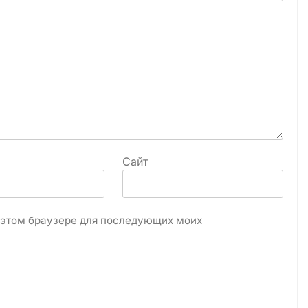
Сайт
в этом браузере для последующих моих