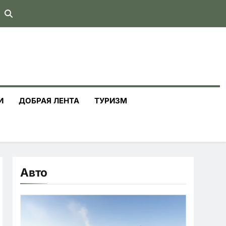
И
ДОБРАЯ ЛЕНТА
ТУРИЗМ
Авто