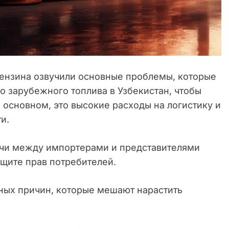
ензина озвучили основные проблемы, которые
о зарубежного топлива в Узбекистан, чтобы
основном, это высокие расходы на логистику и
и.
речи между импортерами и представителями
ащите прав потребителей.
ных причин, которые мешают нарастить