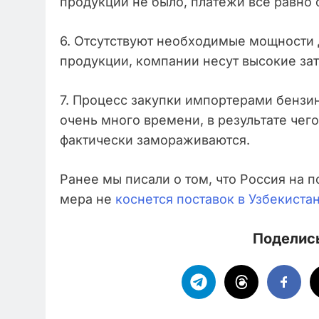
продукции не было, платежи все равно
6. Отсутствуют необходимые мощности
продукции, компании несут высокие за
7. Процесс закупки импортерами бензи
очень много времени, в результате чег
фактически замораживаются.
Ранее мы писали о том, что Россия на п
мера не
коснется поставок в Узбекистан
Поделись