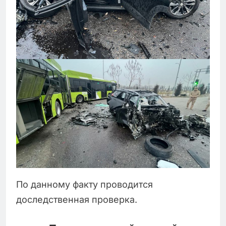
По данному факту проводится
доследственная проверка.