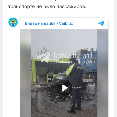
транспорте не было пассажиров.