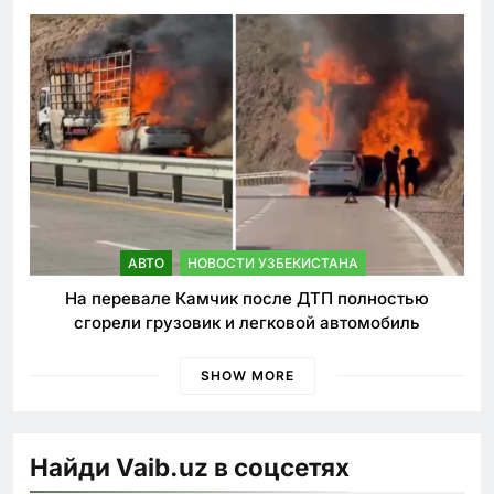
быстрее
АВТО
НОВОСТИ УЗБЕКИСТАНА
На перевале Камчик после ДТП полностью
сгорели грузовик и легковой автомобиль
SHOW MORE
Найди Vaib.uz в соцсетях