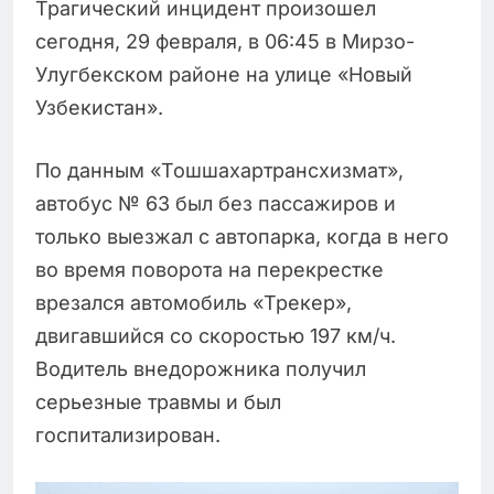
Трагический инцидент произошел
сегодня, 29 февраля, в 06:45 в Мирзо-
Улугбекском районе на улице «Новый
Узбекистан».
По данным «Тошшахартрансхизмат»,
автобус № 63 был без пассажиров и
только выезжал с автопарка, когда в него
во время поворота на перекрестке
врезался автомобиль «Трекер»,
двигавшийся со скоростью 197 км/ч.
Водитель внедорожника получил
серьезные травмы и был
госпитализирован.