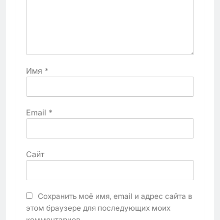
Имя
*
Email
*
Сайт
Сохранить моё имя, email и адрес сайта в
этом браузере для последующих моих
комментариев.