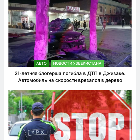
АВТО
НОВОСТИ УЗБЕКИСТАНА
21-летняя блогерша погибла в ДТП в Джизаке.
Автомобиль на скорости врезался в дерево