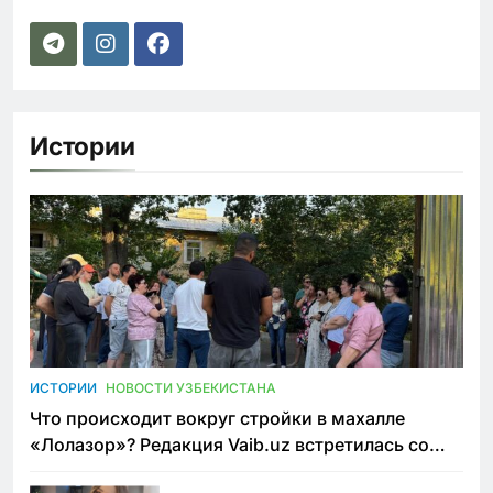
Истории
ИСТОРИИ
НОВОСТИ УЗБЕКИСТАНА
Что происходит вокруг стройки в махалле
«Лолазор»? Редакция Vaib.uz встретилась со
всеми сторонами конфликта