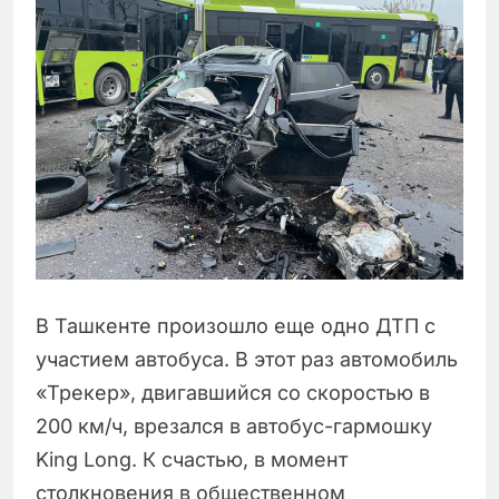
В Ташкенте произошло еще одно ДТП с
участием автобуса. В этот раз автомобиль
«Трекер», двигавшийся со скоростью в
200 км/ч, врезался в автобус-гармошку
King Long. К счастью, в момент
столкновения в общественном