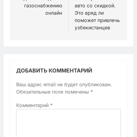
газоснабжению
авто со скидкой.
онлайн
Это вряд ли
поможет привлечь
узбекистанцев
ДОБАВИТЬ КОММЕНТАРИЙ
Ваш адрес email не будет опубликован.
Обязательные поля помечены
*
Комментарий
*