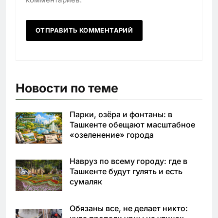
Новости по теме
Парки, озёра и фонтаны: в
Ташкенте обещают масштабное
«озеленение» города
Навруз по всему городу: где в
Ташкенте будут гулять и есть
сумаляк
Обязаны все, не делает никто: