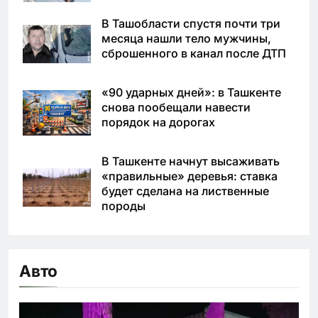
В Ташобласти спустя почти три
месяца нашли тело мужчины,
сброшенного в канал после ДТП
«90 ударных дней»: в Ташкенте
снова пообещали навести
порядок на дорогах
В Ташкенте начнут высаживать
«правильные» деревья: ставка
будет сделана на лиственные
породы
Авто