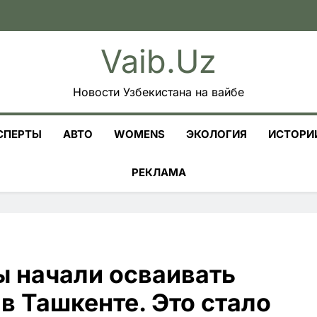
Vaib.uz
Новости Узбекистана на вайбе
СПЕРТЫ
АВТО
WOMENS
ЭКОЛОГИЯ
ИСТОРИ
РЕКЛАМА
 начали осваивать
в Ташкенте. Это стало