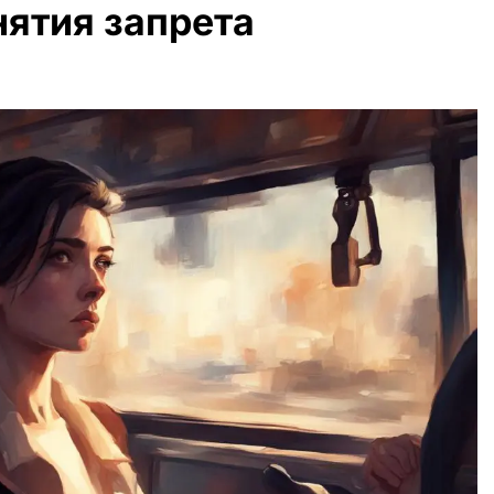
ятия запрета