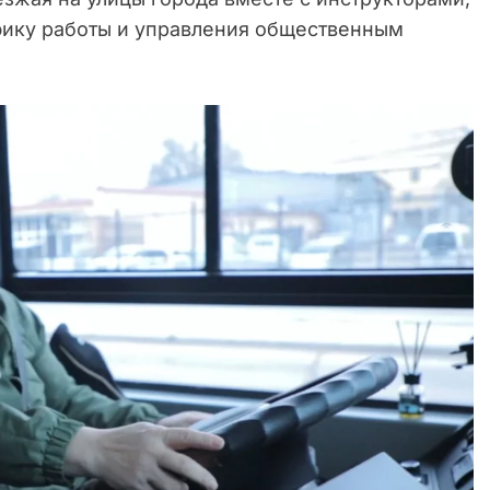
фику работы и управления общественным