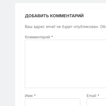
ДОБАВИТЬ КОММЕНТАРИЙ
Ваш адрес email не будет опубликован.
Об
Комментарий
*
Имя
*
Email
*