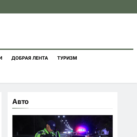
И
ДОБРАЯ ЛЕНТА
ТУРИЗМ
Авто