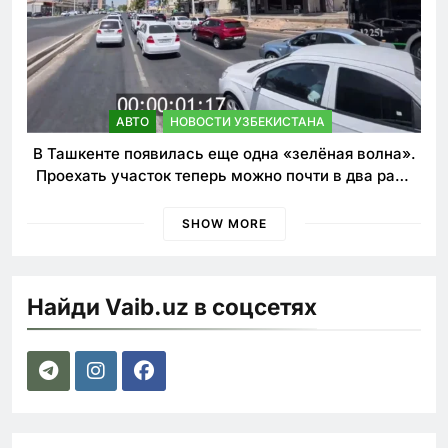
АВТО
НОВОСТИ УЗБЕКИСТАНА
В Ташкенте появилась еще одна «зелёная волна».
Проехать участок теперь можно почти в два раза
быстрее
SHOW MORE
Найди Vaib.uz в соцсетях