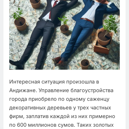
Интересная ситуация произошла в
Андижане. Управление благоустройства
города приобрело по одному саженцу
декоративных деревьев у трех частных
фирм, заплатив каждой из них примерно
по 600 миллионов сумов. Таких золотых