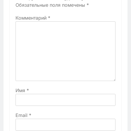
Обязательные поля помечены
*
Комментарий
*
Имя
*
Email
*