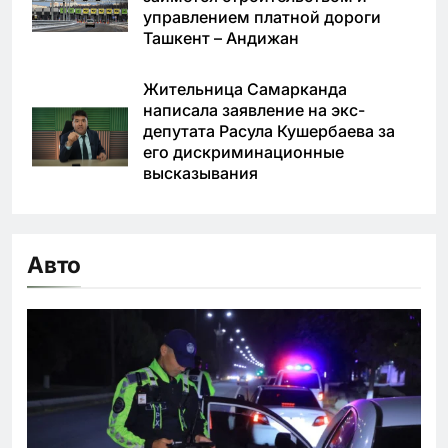
управлением платной дороги
Ташкент – Андижан
Жительница Самарканда
написала заявление на экс-
депутата Расула Кушербаева за
его дискриминационные
высказывания
Авто