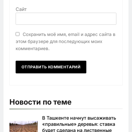
Сайт
Сохранить моё имя, email и адрес сайта в
этом браузере для последующих моих
комментариев.
Новости по теме
В Ташкенте начнут высаживать
«правильные» деревья: ставка
будет сделана на лиственные