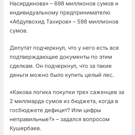
Насирдинова» – 698 миллионов сумов и
индивидуальному предпринимателю
«Абдулвохид Тахиров» – 598 миллионов
сумов.
Депутат подчеркнул, что у него есть все
подтверждающие документы по этим
сделкам. Он подчеркнул, что за такие
деньги можно было купить целый лес.
«Какова логика покупки трех саженцев за
2 миллиарда сумов из бюджета, когда в
госбюджете дефицит? Или цифры
неправильные?» – задался вопросом
Кушербаев.