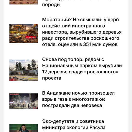
породы
Мораторий? Не слышали: ущерб
от действий иностранного
инвестора, вырубившего деревья
ради строительства роскошного
отеля, оценили в 351 млн сумов
Снова под топор: рядом с
Национальным парком вырубили
12 деревьев ради «роскошного»
проекта
В Андижане ночью произошел
взрыв газа в многоэтажке:
пострадали два человека
Экс-депутата и советника
министра экологии Расула