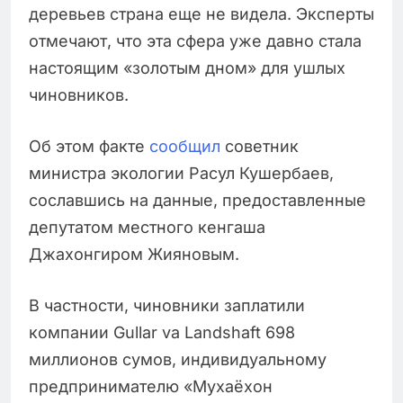
деревьев страна еще не видела. Эксперты
отмечают, что эта сфера уже давно стала
настоящим «золотым дном» для ушлых
чиновников.
Об этом факте
сообщил
советник
министра экологии Расул Кушербаев,
сославшись на данные, предоставленные
депутатом местного кенгаша
Джахонгиром Жияновым.
В частности, чиновники заплатили
компании Gullar va Landshaft 698
миллионов сумов, индивидуальному
предпринимателю «Мухаёхон