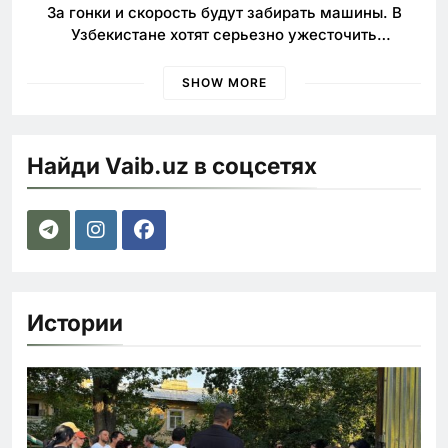
За гонки и скорость будут забирать машины. В
Узбекистане хотят серьезно ужесточить
наказания для лихачей
SHOW MORE
Найди Vaib.uz в соцсетях
Истории