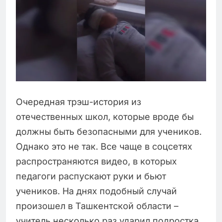
Очередная трэш-история из
отечественных школ, которые вроде бы
должны быть безопасными для учеников.
Однако это не так. Все чаще в соцсетях
распространяются видео, в которых
педагоги распускают руки и бьют
учеников. На днях подобный случай
произошел в Ташкентской области –
учитель несколько раз ударил подростка