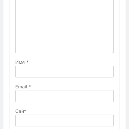
Имя
*
Email
*
Сайт