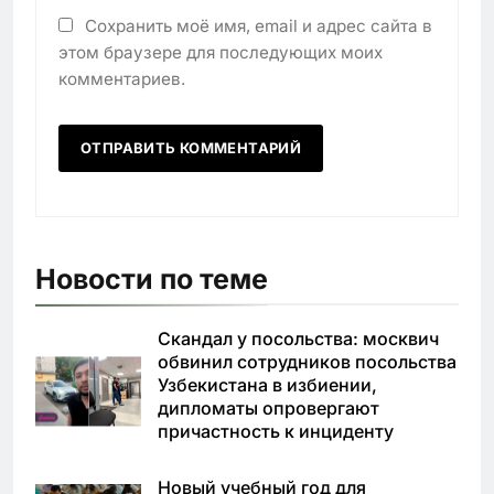
Сохранить моё имя, email и адрес сайта в
этом браузере для последующих моих
комментариев.
Новости по теме
Скандал у посольства: москвич
обвинил сотрудников посольства
Узбекистана в избиении,
дипломаты опровергают
причастность к инциденту
Новый учебный год для