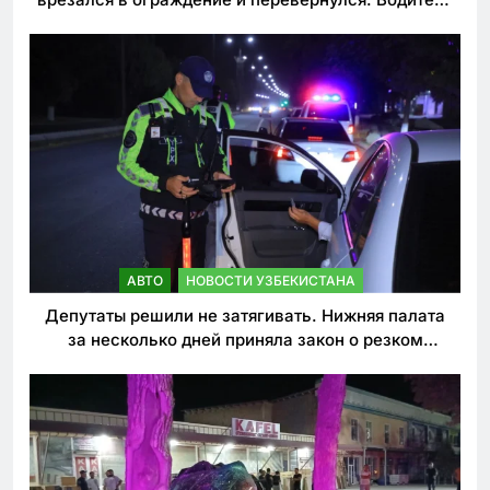
погиб
АВТО
НОВОСТИ УЗБЕКИСТАНА
Депутаты решили не затягивать. Нижняя палата
за несколько дней приняла закон о резком
ужесточении наказаний для нарушителей ПДД