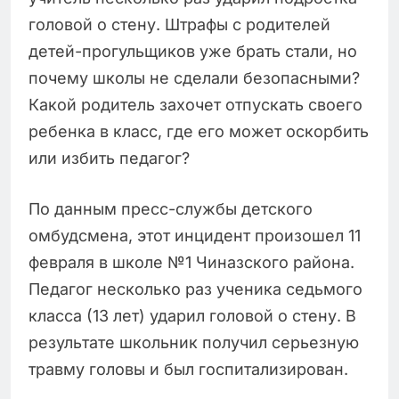
головой о стену. Штрафы с родителей
детей-прогульщиков уже брать стали, но
почему школы не сделали безопасными?
Какой родитель захочет отпускать своего
ребенка в класс, где его может оскорбить
или избить педагог?
По данным пресс-службы детского
омбудсмена, этот инцидент произошел 11
февраля в школе №1 Чиназского района.
Педагог несколько раз ученика седьмого
класса (13 лет) ударил головой о стену. В
результате школьник получил серьезную
травму головы и был госпитализирован.