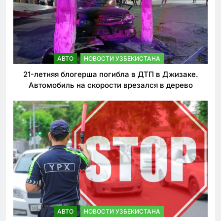
АВТО
НОВОСТИ УЗБЕКИСТАНА
21-летняя блогерша погибла в ДТП в Джизаке.
Автомобиль на скорости врезался в дерево
АВТО
НОВОСТИ УЗБЕКИСТАНА