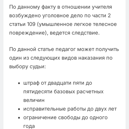
По данному факту в отношении учителя
возбуждено уголовное дело по части 2
статьи 109 (умышленное легкое телесное
повреждение), ведется следствие.
По данной статье педагог может получить
один из следующих видов наказания по
выбору судьи:
штраф от двадцати пяти до
пятидесяти базовых расчетных
величин
исправительные работы до двух лет
ограничение свободы до одного
года