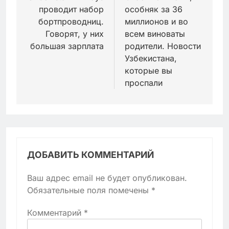
проводит набор
особняк за 36
записям
бортпроводниц.
миллионов и во
Говорят, у них
всем виноваты
большая зарплата
родители. Новости
Узбекистана,
которые вы
проспали
ДОБАВИТЬ КОММЕНТАРИЙ
Ваш адрес email не будет опубликован.
Обязательные поля помечены
*
Комментарий
*