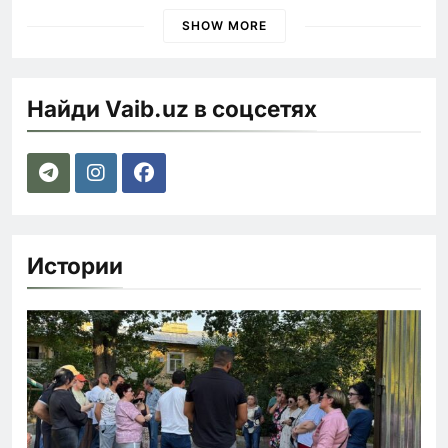
SHOW MORE
Найди Vaib.uz в соцсетях
Истории