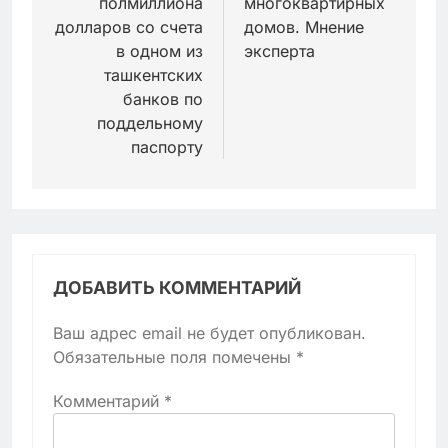
полмиллиона
многоквартирных
долларов со счета
домов. Мнение
в одном из
эксперта
ташкентских
банков по
поддельному
паспорту
ДОБАВИТЬ КОММЕНТАРИЙ
Ваш адрес email не будет опубликован.
Обязательные поля помечены
*
Комментарий
*