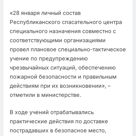
«28 января личный состав
Республиканского спасательного центра
специального назначения совместно с
соответствующими организациями
провел плановое специально-тактическое
учение по предупреждению
чрезвычайных ситуаций, обеспечению
пожарной безопасности и правильным
действиям при их возникновении», –
отметили в министерстве.
В ходе учений отрабатывались
практические действия по доставке
пострадавших в безопасное место,