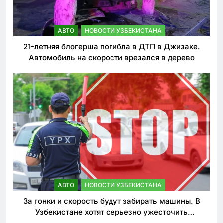
АВТО
НОВОСТИ УЗБЕКИСТАНА
21-летняя блогерша погибла в ДТП в Джизаке.
Автомобиль на скорости врезался в дерево
АВТО
НОВОСТИ УЗБЕКИСТАНА
За гонки и скорость будут забирать машины. В
Узбекистане хотят серьезно ужесточить
наказания для лихачей