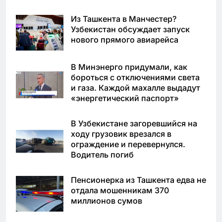
Из Ташкента в Манчестер?
Узбекистан обсуждает запуск
нового прямого авиарейса
В Минэнерго придумали, как
бороться с отключениями света
и газа. Каждой махалле выдадут
«энергетический паспорт»
В Узбекистане загоревшийся на
ходу грузовик врезался в
ограждение и перевернулся.
Водитель погиб
Пенсионерка из Ташкента едва не
отдала мошенникам 370
миллионов сумов