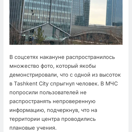
В соцсетях накануне распространилось
множество фото, который якобы
демонстрировали, что с одной из высоток
в Tashkent City спрыгнул человек. В МЧС
попросили пользователей не
распространять непроверенную
информацию, подчеркнув, что на
территории центра проводились
плановые учения.