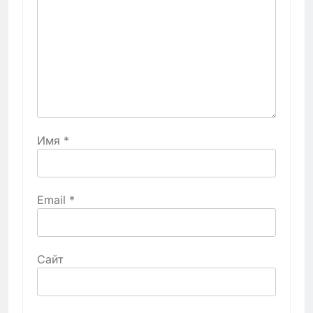
Имя
*
Email
*
Сайт