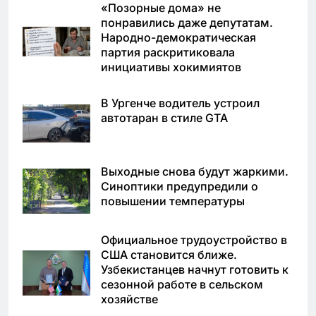
«Позорные дома» не
понравились даже депутатам.
Народно-демократическая
партия раскритиковала
инициативы хокимиятов
В Ургенче водитель устроил
автотаран в стиле GTA
Выходные снова будут жаркими.
Синоптики предупредили о
повышении температуры
Официальное трудоустройство в
США становится ближе.
Узбекистанцев начнут готовить к
сезонной работе в сельском
хозяйстве