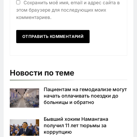
Сохранить моё имя, email и адрес сайта в
этом браузере для последующих моих
комментариев.
Новости по теме
Пациентам на гемодиализе могут
начать оплачивать поездки до
больницы и обратно
Бывший хоким Намангана
получил 11 лет тюрьмы за
коррупцию