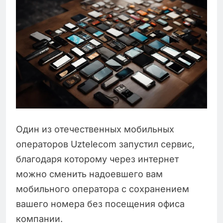
Один из отечественных мобильных
операторов Uztelecom запустил сервис,
благодаря которому через интернет
можно сменить надоевшего вам
мобильного оператора с сохранением
вашего номера без посещения офиса
компании.