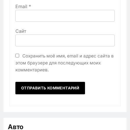
Email
*
Сайт
Сохранить моё имя, email и адрес сайта в
этом браузере для последующих моих
комментариев.
Авто