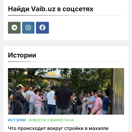
Найди Vaib.uz в соцсетях
Истории
ИСТОРИИ
НОВОСТИ УЗБЕКИСТАНА
Что происходит вокруг стройки в махалле