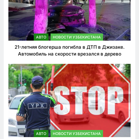
АВТО
НОВОСТИ УЗБЕКИСТАНА
21-летняя блогерша погибла в ДТП в Джизаке.
Автомобиль на скорости врезался в дерево
АВТО
НОВОСТИ УЗБЕКИСТАНА