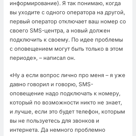
информирование). Я так понимаю, когда
вы уходите с одного оператора на другой,
первый оператор отключает ваш номер со
своего SMS-центра, а новый должен
подключить к своему. По идее проблемы
с оповещением могут быть только в этом
периоде», – написал он.
«Ну а если вопрос лично про меня – я уже
давно говорил и говорю, SMS-
оповещение надо подключать к номеру,
который по возможности никто не знает,
и лучше, если это будет телефон, которым
вы не пользуетесь для звонков и
интернета. Да немного проблемно