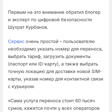
Первым на это внимание обратил блогер
и эксперт по цифровой безопасности
Шухрат Курбанов.
Сервис
очень простой – пользователю
необходимо указать номер для переноса,
выбрать тариф, загрузить документы
(паспорт или ID-карту), а также выбрать
точную локацию для доставки новой SIM-
карты, указав номер для контактной связи
с курьером.
«Сама услуга переноса стоит 60 тысяч
сумов, кажется почти у всех операторов