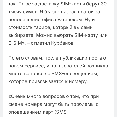
так. Плюс за доставку SIM-карты берут 30
тысяч сумов. Я бы это назвал платой за
непосещение офиса Узтелеком. Ну и
стоимость тарифа, который вы сами
выбираете. Можно выбрать SIM-карту или
E-SIM», – отметил Курбанов.
По его словам, после публикации поста о
новом сервисе, у пользователей возникло
много вопросов с SMS-оповещением,
которое привязывается к номеру.
«Очень много вопросов о том, что при
смене номера могут быть проблемы с
оповещением карт (SMS-