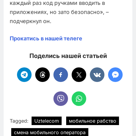
каждый раз код ручками вводить в
приложениях, но зато безопасно», –
подчеркнул он.
Прокатись в нашей телеге
Поделись нашей статьей
Tagged:
Uztelecom
мобильное рабство
смена мобильного оператора