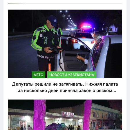
АВТО
НОВОСТИ УЗБЕКИСТАНА
Депутаты решили не затягивать. Нижняя палата
за несколько дней приняла закон о резком
ужесточении наказаний для нарушителей ПДД