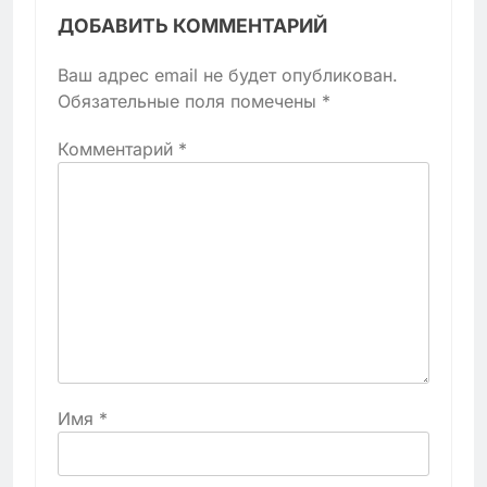
ДОБАВИТЬ КОММЕНТАРИЙ
Ваш адрес email не будет опубликован.
Обязательные поля помечены
*
Комментарий
*
Имя
*