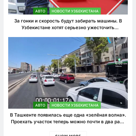
АВТО
НОВОСТИ УЗБЕКИСТАНА
За гонки и скорость будут забирать машины. В
Узбекистане хотят серьезно ужесточить
наказания для лихачей
АВТО
НОВОСТИ УЗБЕКИСТАНА
В Ташкенте появилась еще одна «зелёная волна».
Проехать участок теперь можно почти в два раза
быстрее