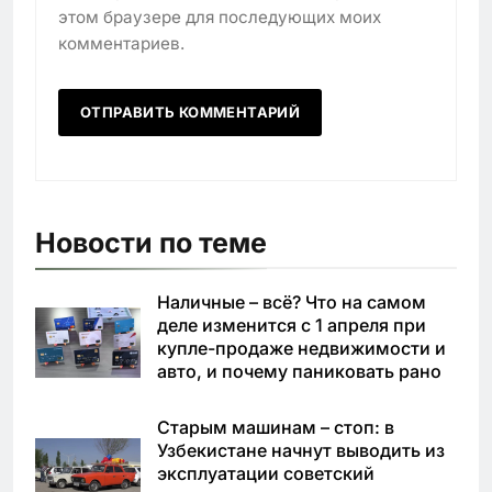
этом браузере для последующих моих
комментариев.
Новости по теме
Наличные – всё? Что на самом
деле изменится с 1 апреля при
купле-продаже недвижимости и
авто, и почему паниковать рано
Старым машинам – стоп: в
Узбекистане начнут выводить из
эксплуатации советский