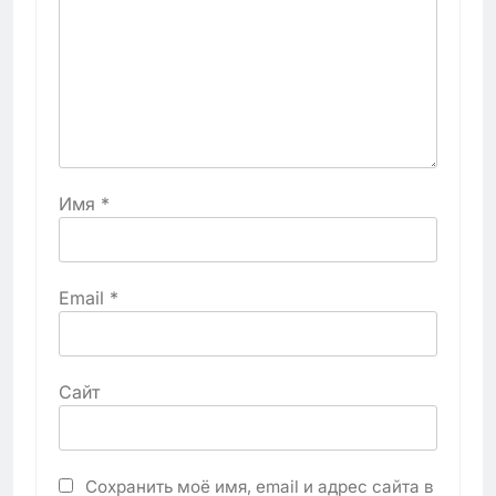
Имя
*
Email
*
Сайт
Сохранить моё имя, email и адрес сайта в