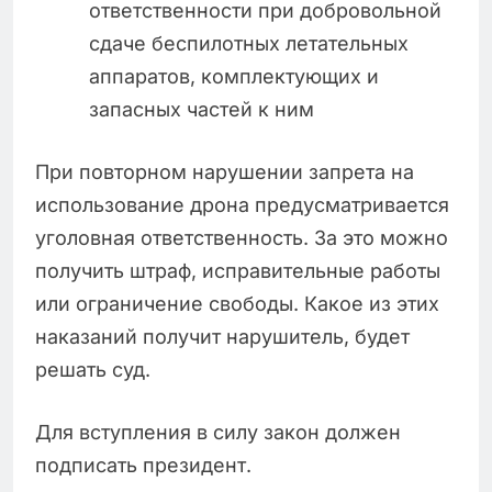
ответственности при добровольной
сдаче беспилотных летательных
аппаратов, комплектующих и
запасных частей к ним
При повторном нарушении запрета на
использование дрона предусматривается
уголовная ответственность. За это можно
получить штраф, исправительные работы
или ограничение свободы. Какое из этих
наказаний получит нарушитель, будет
решать суд.
Для вступления в силу закон должен
подписать президент.