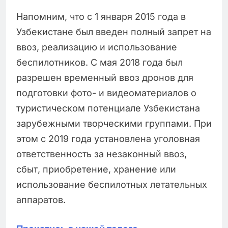
Напомним, что с 1 января 2015 года в
Узбекистане был введен полный запрет на
ввоз, реализацию и использование
беспилотников. С мая 2018 года был
разрешен временный ввоз дронов для
подготовки фото- и видеоматериалов о
туристическом потенциале Узбекистана
зарубежными творческими группами. При
этом с 2019 года установлена уголовная
ответственность за незаконный ввоз,
сбыт, приобретение, хранение или
использование беспилотных летательных
аппаратов.