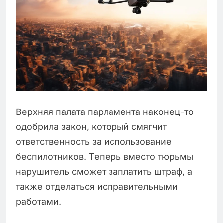
Верхняя палата парламента наконец-то
одобрила закон, который смягчит
ответственность за использование
беспилотников. Теперь вместо тюрьмы
нарушитель сможет заплатить штраф, а
также отделаться исправительными
работами.