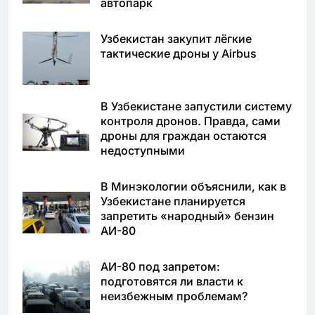
автопарк
Узбекистан закупит лёгкие
тактические дроны у Airbus
В Узбекистане запустили систему
контроля дронов. Правда, сами
дроны для граждан остаются
недоступными
В Минэкологии объяснили, как в
Узбекистане планируется
запретить «народный» бензин
АИ-80
АИ-80 под запретом:
подготовятся ли власти к
неизбежным проблемам?