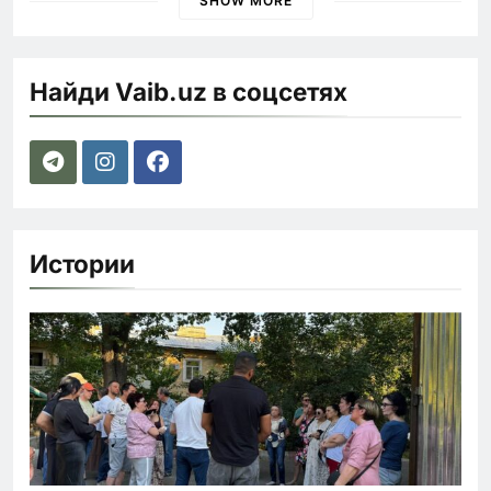
SHOW MORE
Найди Vaib.uz в соцсетях
Истории