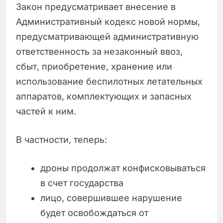
Закон предусматривает внесение в
Административный кодекс новой нормы,
предусматривающей административную
ответственность за незаконный ввоз,
сбыт, приобретение, хранение или
использование беспилотных летательных
аппаратов, комплектующих и запасных
частей к ним.
В частности, теперь:
дроны продолжат конфисковываться
в счет государства
лицо, совершившее нарушение
будет освобождаться от