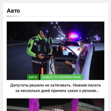
Авто
АВТО
НОВОСТИ УЗБЕКИСТАНА
Депутаты решили не затягивать. Нижняя палата
за несколько дней приняла закон о резком
ужесточении наказаний для нарушителей ПДД