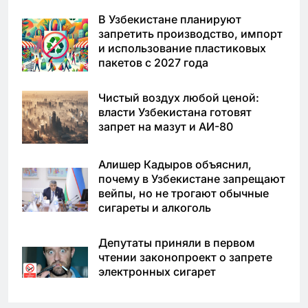
В Узбекистане планируют
запретить производство, импорт
и использование пластиковых
пакетов с 2027 года
Чистый воздух любой ценой:
власти Узбекистана готовят
запрет на мазут и АИ-80
Алишер Кадыров объяснил,
почему в Узбекистане запрещают
вейпы, но не трогают обычные
сигареты и алкоголь
Депутаты приняли в первом
чтении законопроект о запрете
электронных сигарет