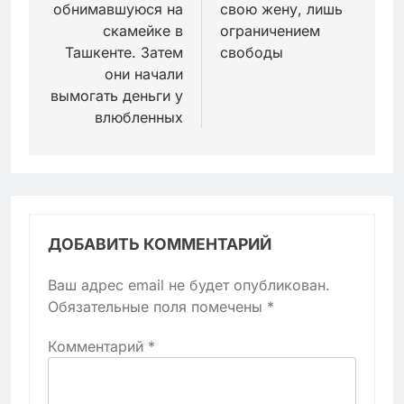
обнимавшуюся на
свою жену, лишь
скамейке в
ограничением
Ташкенте. Затем
свободы
они начали
вымогать деньги у
влюбленных
ДОБАВИТЬ КОММЕНТАРИЙ
Ваш адрес email не будет опубликован.
Обязательные поля помечены
*
Комментарий
*