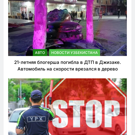
АВТО
НОВОСТИ УЗБЕКИСТАНА
21-летняя блогерша погибла в ДТП в Джизаке.
Автомобиль на скорости врезался в дерево