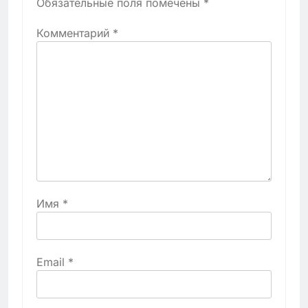
Обязательные поля помечены
*
Комментарий
*
Имя
*
Email
*