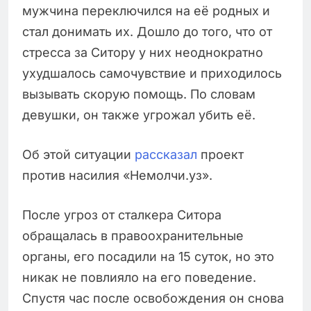
мужчина переключился на её родных и
стал донимать их. Дошло до того, что от
стресса за Ситору у них неоднократно
ухудшалось самочувствие и приходилось
вызывать скорую помощь. По словам
девушки, он также угрожал убить её.
Об этой ситуации
рассказал
проект
против насилия «Немолчи.уз».
После угроз от сталкера Ситора
обращалась в правоохранительные
органы, его посадили на 15 суток, но это
никак не повлияло на его поведение.
Спустя час после освобождения он снова