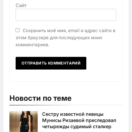
Сайт
Сохранить моё имя, email и адрес сайта в
этом браузере для последующих моих
комментариев.
Новости по теме
Сестру известной певицы
Мунисы Ризаевой преследовал
четырежды судимый сталкер