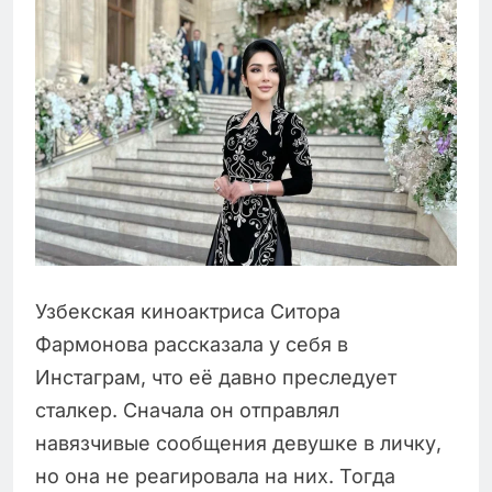
Узбекская киноактриса Ситора
Фармонова рассказала у себя в
Инстаграм, что её давно преследует
сталкер. Сначала он отправлял
навязчивые сообщения девушке в личку,
но она не реагировала на них. Тогда