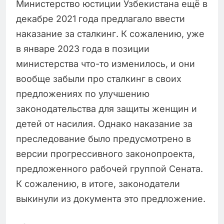
Министерство юстиции Узбекистана ещё в
декабре 2021 года предлагало ввести
наказание за сталкинг. К сожалению, уже
в январе 2023 года в позиции
министерства что-то изменилось, и они
вообще забыли про сталкинг в своих
предложениях по улучшению
законодательства для защиты женщин и
детей от насилия. Однако наказание за
преследование было предусмотрено в
версии прогрессивного законопроекта,
предложенного рабочей группой Сената.
К сожалению, в итоге, законодатели
выкинули из документа это предложение.