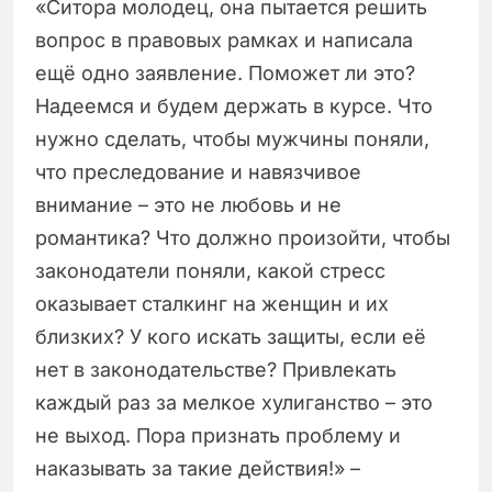
«Ситора молодец, она пытается решить
вопрос в правовых рамках и написала
ещё одно заявление. Поможет ли это?
Надеемся и будем держать в курсе. Что
нужно сделать, чтобы мужчины поняли,
что преследование и навязчивое
внимание – это не любовь и не
романтика? Что должно произойти, чтобы
законодатели поняли, какой стресс
оказывает сталкинг на женщин и их
близких? У кого искать защиты, если её
нет в законодательстве? Привлекать
каждый раз за мелкое хулиганство – это
не выход. Пора признать проблему и
наказывать за такие действия!» –