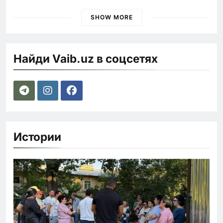
наказания для лихачей
SHOW MORE
Найди Vaib.uz в соцсетях
Истории