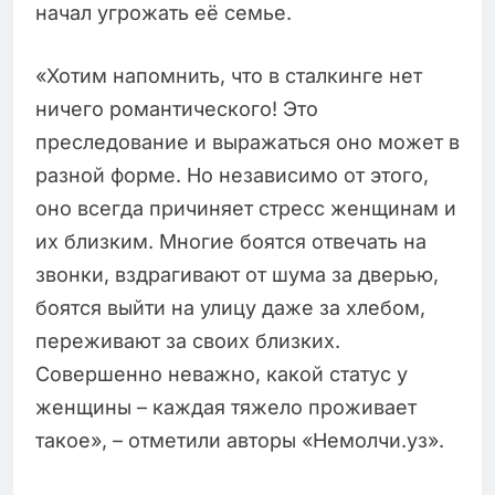
начал угрожать её семье.
«Хотим напомнить, что в сталкинге нет
ничего романтического! Это
преследование и выражаться оно может в
разной форме. Но независимо от этого,
оно всегда причиняет стресс женщинам и
их близким. Многие боятся отвечать на
звонки, вздрагивают от шума за дверью,
боятся выйти на улицу даже за хлебом,
переживают за своих близких.
Совершенно неважно, какой статус у
женщины – каждая тяжело проживает
такое», – отметили авторы «Немолчи.уз».