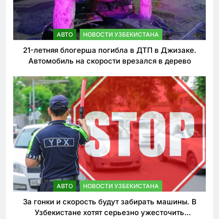
АВТО
НОВОСТИ УЗБЕКИСТАНА
21-летняя блогерша погибла в ДТП в Джизаке.
Автомобиль на скорости врезался в дерево
АВТО
НОВОСТИ УЗБЕКИСТАНА
За гонки и скорость будут забирать машины. В
Узбекистане хотят серьезно ужесточить