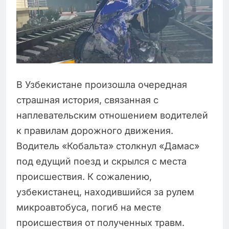
В Узбекистане произошла очередная
страшная история, связанная с
наплевательским отношением водителей
к правилам дорожного движения.
Водитель «Кобальта» столкнул «Дамас»
под едущий поезд и скрылся с места
происшествия. К сожалению,
узбекистанец, находившийся за рулем
микроавтобуса, погиб на месте
происшествия от полученных травм.