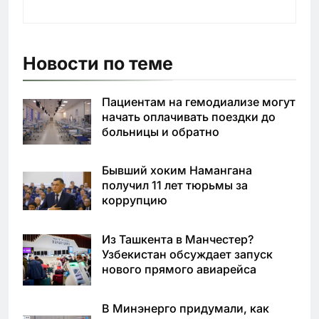
Новости по теме
Пациентам на гемодиализе могут
начать оплачивать поездки до
больницы и обратно
Бывший хоким Намангана
получил 11 лет тюрьмы за
коррупцию
Из Ташкента в Манчестер?
Узбекистан обсуждает запуск
нового прямого авиарейса
В Минэнерго придумали, как