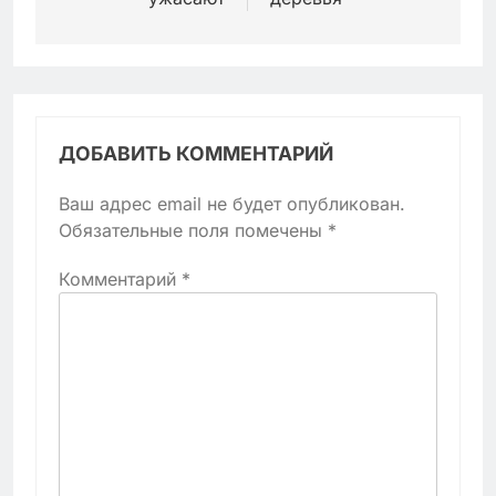
ДОБАВИТЬ КОММЕНТАРИЙ
Ваш адрес email не будет опубликован.
Обязательные поля помечены
*
Комментарий
*