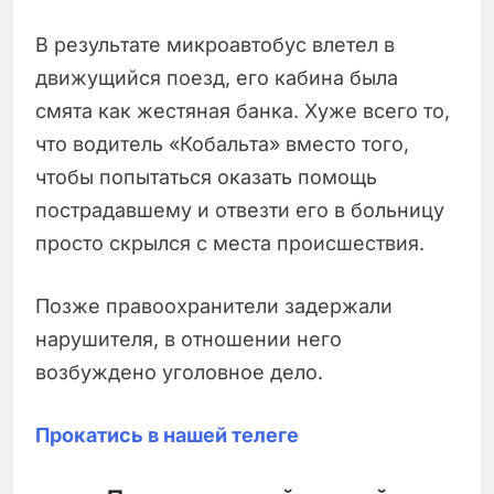
В результате микроавтобус влетел в
движущийся поезд, его кабина была
смята как жестяная банка. Хуже всего то,
что водитель «Кобальта» вместо того,
чтобы попытаться оказать помощь
пострадавшему и отвезти его в больницу
просто скрылся с места происшествия.
Позже правоохранители задержали
нарушителя, в отношении него
возбуждено уголовное дело.
Прокатись в нашей телеге