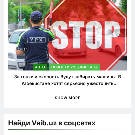
АВТО
НОВОСТИ УЗБЕКИСТАНА
За гонки и скорость будут забирать машины. В
Узбекистане хотят серьезно ужесточить
наказания для лихачей
SHOW MORE
Найди Vaib.uz в соцсетях