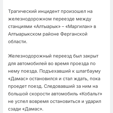
Трагический инцидент произошел на
железнодорожном переезде между
станциями «Алтыарык» – «Маргилан» в
Алтыарыкском районе Ферганской
области.
Железнодорожный переезд был закрыт
для автомобилей во время проезда по
нему поезда. Подъехавший к шлагбауму
«Дамас» остановился и стал ждать, пока
проедет поезд. Следовавший за ним на
большой скорости автомобиль «Кобальт»
не успел вовремя остановиться и ударил
сзади «Дамас».