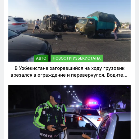
АВТО
НОВОСТИ УЗБЕКИСТАНА
В Узбекистане загоревшийся на ходу грузовик
врезался в ограждение и перевернулся. Водитель
погиб