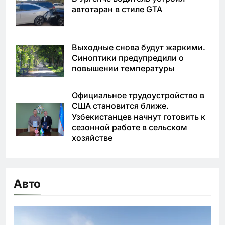
автотаран в стиле GTA
Выходные снова будут жаркими.
Синоптики предупредили о
повышении температуры
Официальное трудоустройство в
США становится ближе.
Узбекистанцев начнут готовить к
сезонной работе в сельском
хозяйстве
Авто