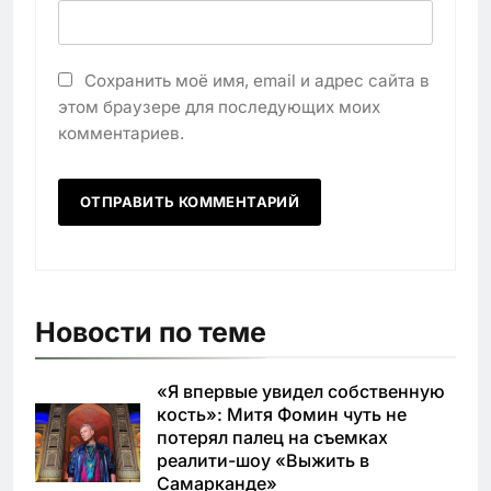
Сохранить моё имя, email и адрес сайта в
этом браузере для последующих моих
комментариев.
Новости по теме
«Я впервые увидел собственную
кость»: Митя Фомин чуть не
потерял палец на съемках
реалити-шоу «Выжить в
Самарканде»