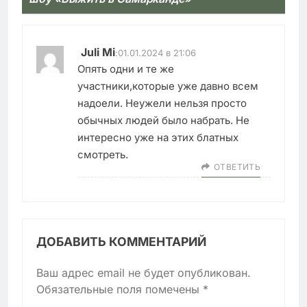
Juli Mi
:
01.01.2024 в 21:06
Опять одни и те же
участники,которые уже давно всем
надоели. Неужели нельзя просто
обычных людей было набрать. Не
интересно уже на этих блатных
смотреть.
ОТВЕТИТЬ
ДОБАВИТЬ КОММЕНТАРИЙ
Ваш адрес email не будет опубликован.
Обязательные поля помечены
*