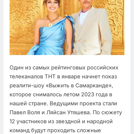
Один из самых рейтинговых российских
телеканалов ТНТ в январе начнет показ
реалити-шоу «Выжить в Самарканде»,
которое снималось летом 2023 года в
нашей стране. Ведущими проекта стали
Павел Воля и Ляйсан Утяшева. По сюжету
12 участников из звездной и народной
команд будут проходить сложные