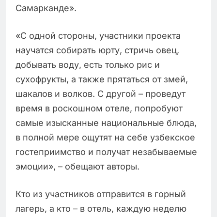
Самарканде».
«С одной стороны, участники проекта
научатся собирать юрту, стричь овец,
добывать воду, есть только рис и
сухофрукты, а также прятаться от змей,
шакалов и волков. С другой – проведут
время в роскошном отеле, попробуют
самые изысканные национальные блюда,
в полной мере ощутят на себе узбекское
гостеприимство и получат незабываемые
эмоции», – обещают авторы.
Кто из участников отправится в горный
лагерь, а кто – в отель, каждую неделю