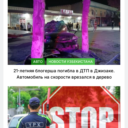
АВТО
НОВОСТИ УЗБЕКИСТАНА
21-летняя блогерша погибла в ДТП в Джизаке.
Автомобиль на скорости врезался в дерево