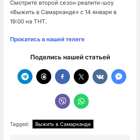
Смотрите второй сезон реалити-шоу
«Выжить в Самарканде» с 14 января в
19:00 на ТНТ.
Прокатись в нашей телеге
Поделись нашей статьей
Tagged:
Выжить в Самарканде