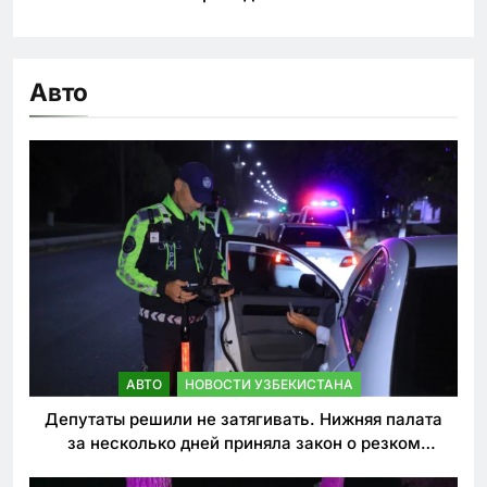
Авто
АВТО
НОВОСТИ УЗБЕКИСТАНА
Депутаты решили не затягивать. Нижняя палата
за несколько дней приняла закон о резком
ужесточении наказаний для нарушителей ПДД