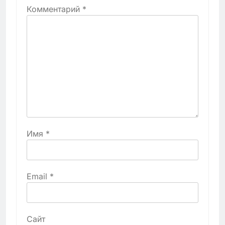
Комментарий
*
Имя
*
Email
*
Сайт