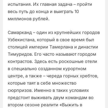
испытания. Их главная задача – пройти
весь путь до конца и выиграть 10
миллионов рублей.
Самарканд – один из крупнейших городов
Узбекистана, который в свое время был
столицей империи Тамерлана и династии
Тимуридов. Его часто называют городом
контрастов. Здесь есть роскошные отели
в специально созданном курортном
центре, а также – череда горных хребтов,
которые таят в себе множество
сюрпризов. Именно в таких условиях
предстоит выживать двум командам во
втором сезоне реалити «Выжить в