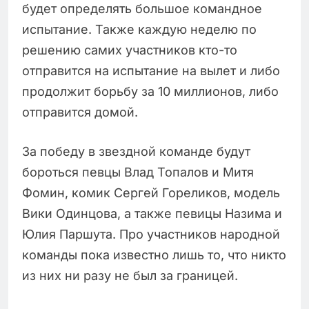
будет определять большое командное
испытание. Также каждую неделю по
решению самих участников кто-то
отправится на испытание на вылет и либо
продолжит борьбу за 10 миллионов, либо
отправится домой.
За победу в звездной команде будут
бороться певцы Влад Топалов и Митя
Фомин, комик Сергей Гореликов, модель
Вики Одинцова, а также певицы Назима и
Юлия Паршута. Про участников народной
команды пока известно лишь то, что никто
из них ни разу не был за границей.