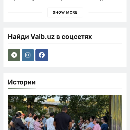
быстрее
SHOW MORE
Найди Vaib.uz в соцсетях
Истории