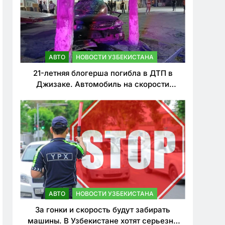
АВТО
НОВОСТИ УЗБЕКИСТАНА
21-летняя блогерша погибла в ДТП в
Джизаке. Автомобиль на скорости
врезался в дерево
АВТО
НОВОСТИ УЗБЕКИСТАНА
За гонки и скорость будут забирать
машины. В Узбекистане хотят серьезно