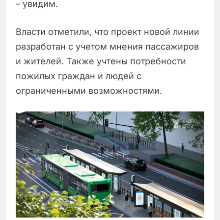
– увидим.
Власти отметили, что проект новой линии
разработан с учетом мнения пассажиров
и жителей. Также учтены потребности
пожилых граждан и людей с
ограниченными возможностями.