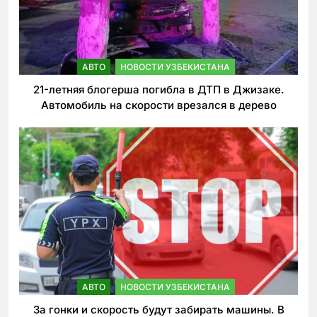
АВТО
НОВОСТИ УЗБЕКИСТАНА
21-летняя блогерша погибла в ДТП в Джизаке.
Автомобиль на скорости врезался в дерево
АВТО
НОВОСТИ УЗБЕКИСТАНА
За гонки и скорость будут забирать машины. В