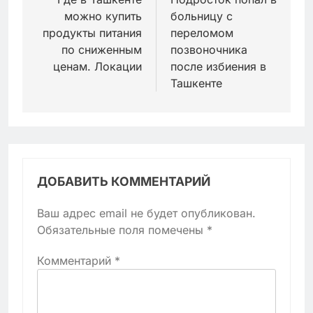
по
можно купить
больницу с
записям
продукты питания
переломом
по сниженным
позвоночника
ценам. Локации
после избиения в
Ташкенте
ДОБАВИТЬ КОММЕНТАРИЙ
Ваш адрес email не будет опубликован.
Обязательные поля помечены
*
Комментарий
*