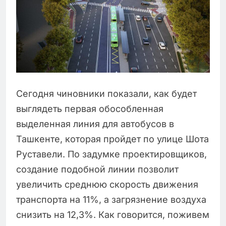
Сегодня чиновники показали, как будет
выглядеть первая обособленная
выделенная линия для автобусов в
Ташкенте, которая пройдет по улице Шота
Руставели. По задумке проектировщиков,
создание подобной линии позволит
увеличить среднюю скорость движения
транспорта на 11%, а загрязнение воздуха
снизить на 12,3%. Как говорится, поживем