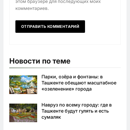
этом браузере для последующих моих
комментариев.
Новости по теме
Парки, озёра и фонтаны: в
Ташкенте обещают масштабное
«озеленение» города
Навруз по всему городу: где в
Ташкенте будут гулять и есть
сумаляк