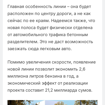
Главная особенность линии – она будет
расположен по центру дороги, а не как
сейчас по ее краям. Надеемся также, что
новая полоса будет физически отделена
от автомобильного трафика бетонным
разделителем. Это не даст возможность
заезжать сюда легковым авто.
Помимо увеличения скорости, появление
новой линии позволит экономить 2,6
миллиона литров бензина в год, а
экономический эффект от реализации
проекта составит 21,2 миллиарда сумов.