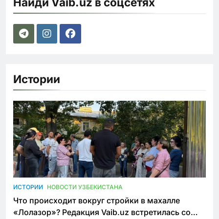
Найди Vaib.uz в соцсетях
Истории
ИСТОРИИ
НОВОСТИ УЗБЕКИСТАНА
Что происходит вокруг стройки в махалле
«Лолазор»? Редакция Vaib.uz встретилась со