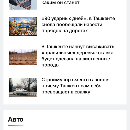
каким он станет
«90 ударных дней»: в Ташкенте
снова пообещали навести
порядок на дорогах
В Ташкенте начнут высаживать
«правильные» деревья: ставка
будет сделана на лиственные
породы
Строймусор вместо газонов:
почему Ташкент сам себя
превращает в свалку
Авто