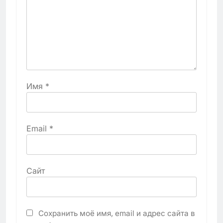
Имя
*
Email
*
Сайт
Сохранить моё имя, email и адрес сайта в