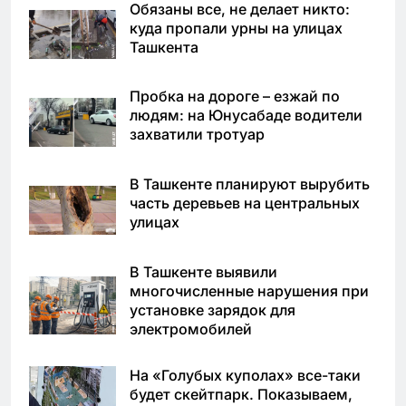
Обязаны все, не делает никто:
куда пропали урны на улицах
Ташкента
Пробка на дороге – езжай по
людям: на Юнусабаде водители
захватили тротуар
В Ташкенте планируют вырубить
часть деревьев на центральных
улицах
В Ташкенте выявили
многочисленные нарушения при
установке зарядок для
электромобилей
На «Голубых куполах» все-таки
будет скейтпарк. Показываем,