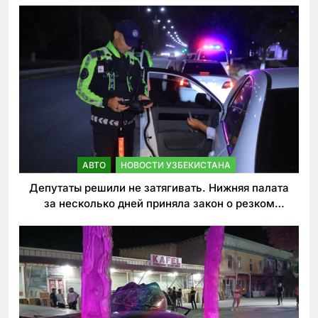
АВТО
НОВОСТИ УЗБЕКИСТАНА
Депутаты решили не затягивать. Нижняя палата
за несколько дней приняла закон о резком
ужесточении наказаний для нарушителей ПДД