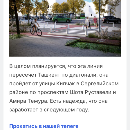
В целом планируется, что эта линия
пересечет Ташкент по диагонали, она
пройдет от улицы Кипчак в Сергелийском
районе по проспектам Шота Руставели и
Амира Темура. Есть надежда, что она
заработает в следующем году.
Прокатись в нашей телеге