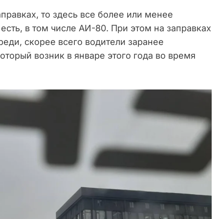
правках, то здесь все более или менее
есть, в том числе АИ-80. При этом на заправках
реди, скорее всего водители заранее
оторый возник в январе этого года во время