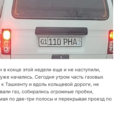
 в конце этой недели еще и не наступили,
уже начались. Сегодня утром часть газовых
к Ташкенту и вдоль кольцевой дороги, не
авали газ, собирались огромные пробки,
мая по две-три полосы и перекрывая проезд по