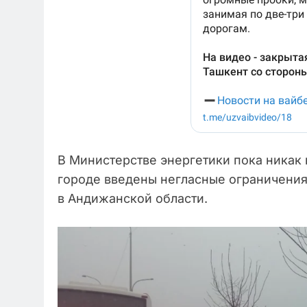
В Министерстве энергетики пока никак 
городе введены негласные ограничения 
в Андижанской области.