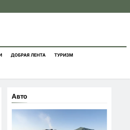
И
ДОБРАЯ ЛЕНТА
ТУРИЗМ
Авто