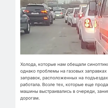
Холода, которые нам обещали синоптики
однако проблемы на газовых заправках 
заправок, расположенных на подъездах 
работала. Возле тех, которые еще прод
машины выстраивались в очереди, зани
дорогам.