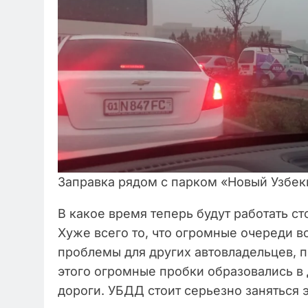
Заправка рядом с парком «Новый Узбек
В какое время теперь будут работать ст
Хуже всего то, что огромные очереди в
проблемы для других автовладельцев, п
этого огромные пробки образовались в
дороги. УБДД стоит серьезно заняться 