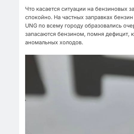
Что касается ситуации на бензиновых за
спокойно. На частных заправках бензин 
UNG по всему городу образовались оче
запасаются бензином, помня дефицит, к
аномальных холодов.