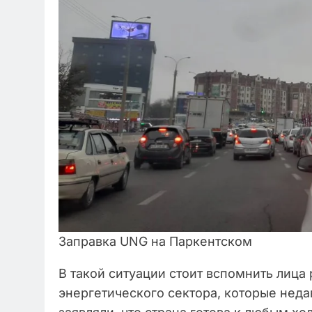
Заправка UNG на Паркентском
В такой ситуации стоит вспомнить лица
энергетического сектора, которые неда