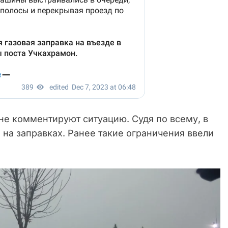
не комментируют ситуацию. Судя по всему, в
на заправках. Ранее такие ограничения ввели