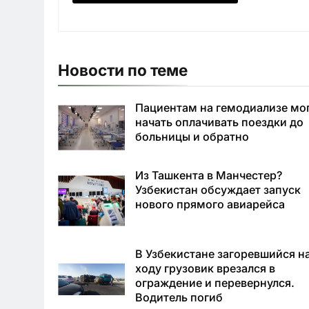
Новости по теме
Пациентам на гемодиализе мо
начать оплачивать поездки до
больницы и обратно
Из Ташкента в Манчестер?
Узбекистан обсуждает запуск
нового прямого авиарейса
В Узбекистане загоревшийся н
ходу грузовик врезался в
ограждение и перевернулся.
Водитель погиб