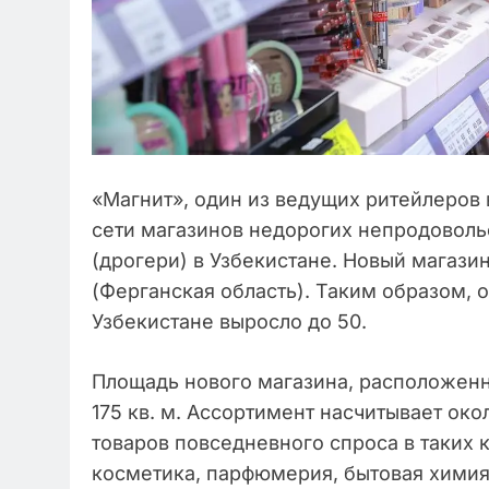
«Магнит», один из ведущих ритейлеров
сети магазинов недорогих непродоволь
(дрогери) в Узбекистане. Новый магази
(Ферганская область). Таким образом, 
Узбекистане выросло до 50.
Площадь нового магазина, расположенно
175 кв. м. Ассортимент насчитывает ок
товаров повседневного спроса в таких к
косметика, парфюмерия, бытовая химия