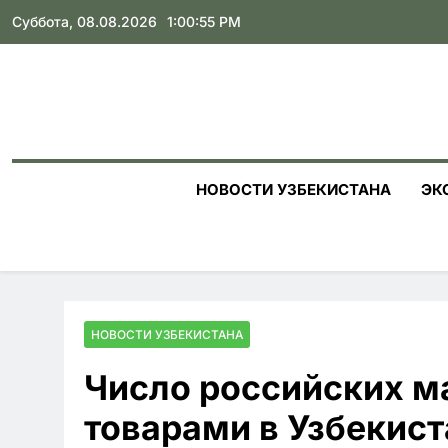
Skip
Суббота, 08.08.2026
1:00:56 PM
to
content
НОВОСТИ УЗБЕКИСТАНА
ЭК
НОВОСТИ УЗБЕКИСТАНА
Число российских м
товарами в Узбекист