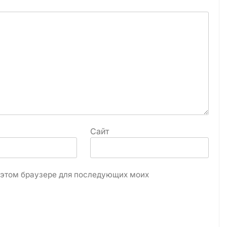
Сайт
в этом браузере для последующих моих