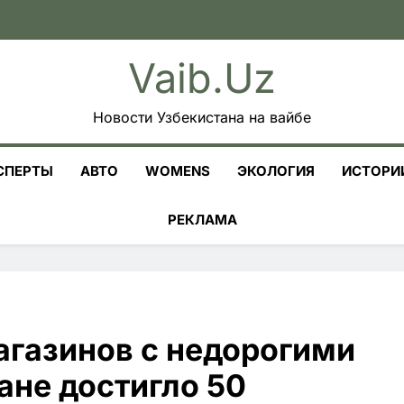
Vaib.uz
Новости Узбекистана на вайбе
СПЕРТЫ
АВТО
WOMENS
ЭКОЛОГИЯ
ИСТОРИ
РЕКЛАМА
агазинов с недорогими
ане достигло 50