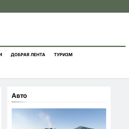
И
ДОБРАЯ ЛЕНТА
ТУРИЗМ
Авто