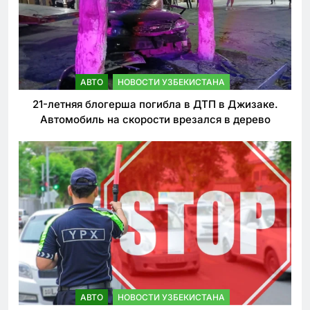
АВТО
НОВОСТИ УЗБЕКИСТАНА
21-летняя блогерша погибла в ДТП в Джизаке.
Автомобиль на скорости врезался в дерево
АВТО
НОВОСТИ УЗБЕКИСТАНА