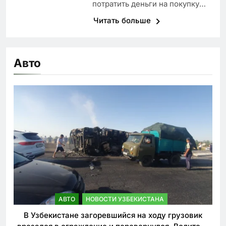
потратить деньги на покупку…
Читать больше
Авто
АВТО
НОВОСТИ УЗБЕКИСТАНА
В Узбекистане загоревшийся на ходу грузовик