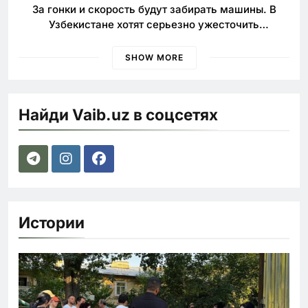
За гонки и скорость будут забирать машины. В
Узбекистане хотят серьезно ужесточить
наказания для лихачей
SHOW MORE
Найди Vaib.uz в соцсетях
Истории