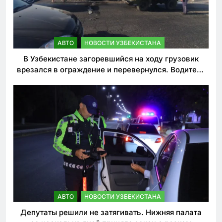
АВТО
НОВОСТИ УЗБЕКИСТАНА
В Узбекистане загоревшийся на ходу грузовик
врезался в ограждение и перевернулся. Водитель
погиб
АВТО
НОВОСТИ УЗБЕКИСТАНА
Депутаты решили не затягивать. Нижняя палата