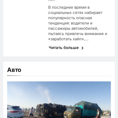
В последнее время в
социальных сетях набирает
популярность опасная
тенденция: водители и
пассажиры автомобилей,
пытаясь привлечь внимание и
«заработать хайп»,…
Читать больше
Авто