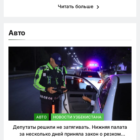
Читать больше
Авто
АВТО
НОВОСТИ УЗБЕКИСТАНА
Депутаты решили не затягивать. Нижняя палата
за несколько дней приняла закон о резком