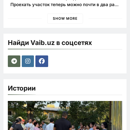
Проехать участок теперь можно почти в два раза
быстрее
SHOW MORE
Найди Vaib.uz в соцсетях
Истории