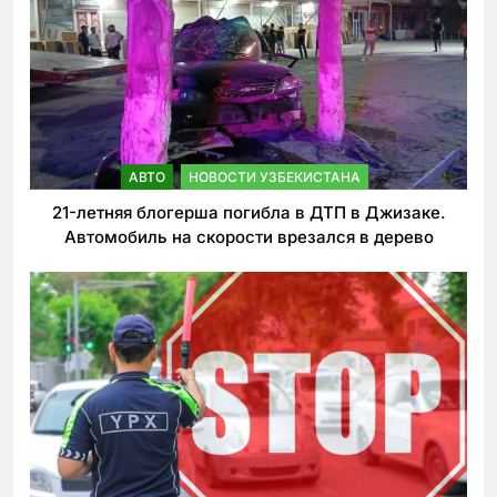
АВТО
НОВОСТИ УЗБЕКИСТАНА
21-летняя блогерша погибла в ДТП в Джизаке.
Автомобиль на скорости врезался в дерево