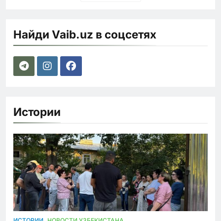
Найди Vaib.uz в соцсетях
Истории
ИСТОРИИ
НОВОСТИ УЗБЕКИСТАНА