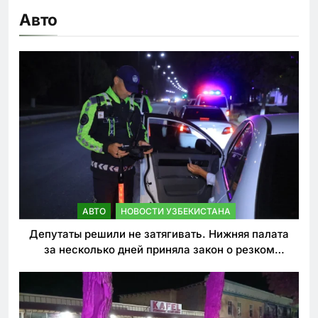
Авто
АВТО
НОВОСТИ УЗБЕКИСТАНА
Депутаты решили не затягивать. Нижняя палата
за несколько дней приняла закон о резком
ужесточении наказаний для нарушителей ПДД