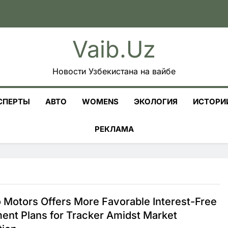
Vaib.uz
Новости Узбекистана на вайбе
СПЕРТЫ
АВТО
WOMENS
ЭКОЛОГИЯ
ИСТОРИ
РЕКЛАМА
 Motors Offers More Favorable Interest-Free
ment Plans for Tracker Amidst Market