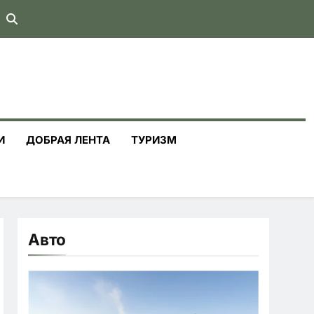
И
ДОБРАЯ ЛЕНТА
ТУРИЗМ
Авто