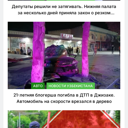
Депутаты решили не затягивать. Нижняя палата
за несколько дней приняла закон о резком
ужесточении наказаний для нарушителей ПДД
АВТО
НОВОСТИ УЗБЕКИСТАНА
21-летняя блогерша погибла в ДТП в Джизаке.
Автомобиль на скорости врезался в дерево