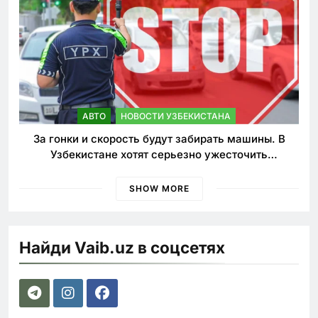
АВТО
НОВОСТИ УЗБЕКИСТАНА
За гонки и скорость будут забирать машины. В
Узбекистане хотят серьезно ужесточить
наказания для лихачей
SHOW MORE
Найди Vaib.uz в соцсетях