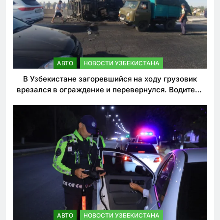
АВТО
НОВОСТИ УЗБЕКИСТАНА
В Узбекистане загоревшийся на ходу грузовик
врезался в ограждение и перевернулся. Водитель
погиб
АВТО
НОВОСТИ УЗБЕКИСТАНА