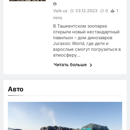
Vaib.uz
23.12.2023
0
1
mins
В Ташкентском зоопарке
открыли новый нестандартный
павильон – дом динозавров
Jurassic World, где дети и
взрослые смогут погрузиться в
атмосферу…
Читать больше
Авто