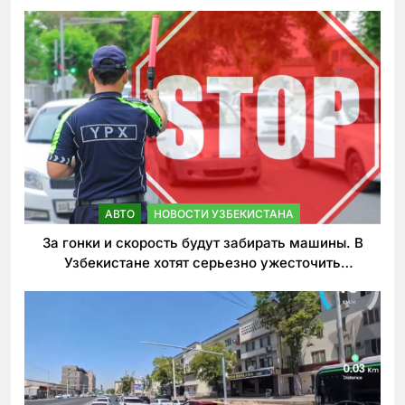
АВТО
НОВОСТИ УЗБЕКИСТАНА
За гонки и скорость будут забирать машины. В
Узбекистане хотят серьезно ужесточить
наказания для лихачей