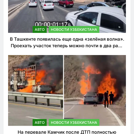
АВТО
НОВОСТИ УЗБЕКИСТАНА
В Ташкенте появилась еще одна «зелёная волна».
Проехать участок теперь можно почти в два раза
быстрее
АВТО
НОВОСТИ УЗБЕКИСТАНА
На перевале Камчик после ДТП полностью