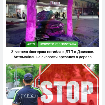
АВТО
НОВОСТИ УЗБЕКИСТАНА
21-летняя блогерша погибла в ДТП в Джизаке.
Автомобиль на скорости врезался в дерево