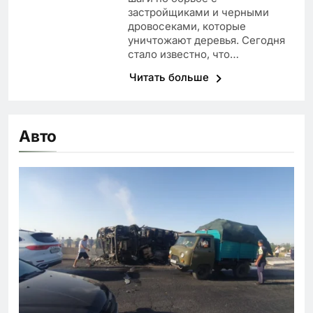
застройщиками и черными
дровосеками, которые
уничтожают деревья. Сегодня
стало известно, что…
Читать больше
Авто