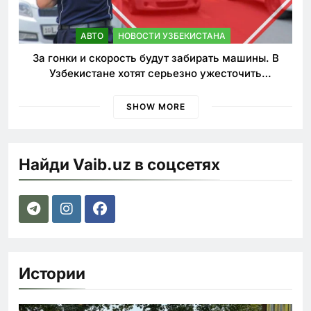
АВТО
НОВОСТИ УЗБЕКИСТАНА
За гонки и скорость будут забирать машины. В
Узбекистане хотят серьезно ужесточить
наказания для лихачей
SHOW MORE
Найди Vaib.uz в соцсетях
Истории