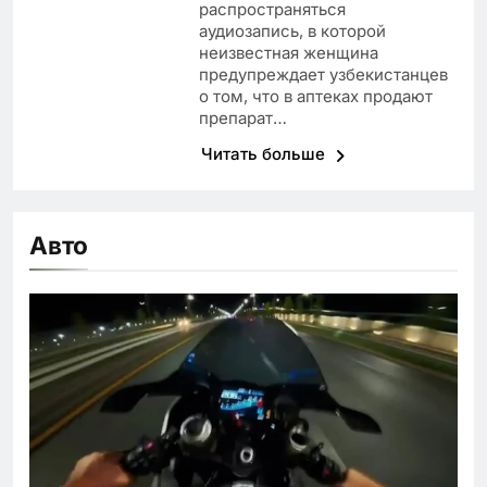
распространяться
аудиозапись, в которой
неизвестная женщина
предупреждает узбекистанцев
о том, что в аптеках продают
препарат…
Читать больше
Авто