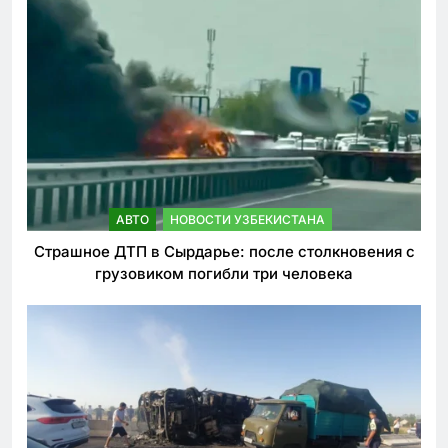
АВТО
НОВОСТИ УЗБЕКИСТАНА
Страшное ДТП в Сырдарье: после столкновения с
грузовиком погибли три человека