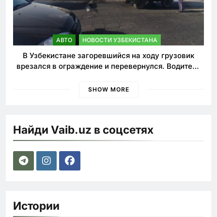
АВТО
НОВОСТИ УЗБЕКИСТАНА
В Узбекистане загоревшийся на ходу грузовик
врезался в ограждение и перевернулся. Водитель
погиб
SHOW MORE
Найди Vaib.uz в соцсетях
Истории