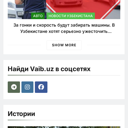
АВТО
НОВОСТИ УЗБЕКИСТАНА
За гонки и скорость будут забирать машины. В
Узбекистане хотят серьезно ужесточить
наказания для лихачей
SHOW MORE
Найди Vaib.uz в соцсетях
Истории