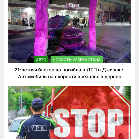
АВТО
НОВОСТИ УЗБЕКИСТАНА
21-летняя блогерша погибла в ДТП в Джизаке.
Автомобиль на скорости врезался в дерево