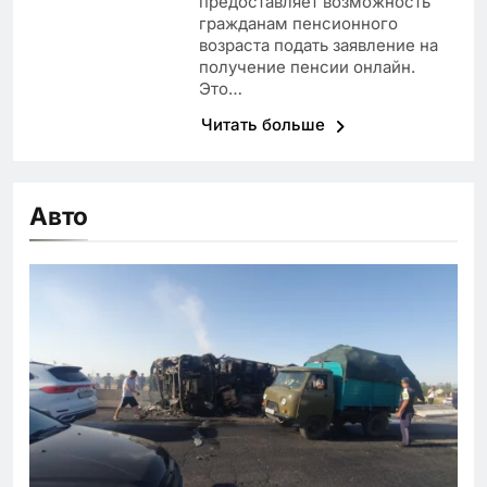
предоставляет возможность
гражданам пенсионного
возраста подать заявление на
получение пенсии онлайн.
Это…
Читать больше
Авто