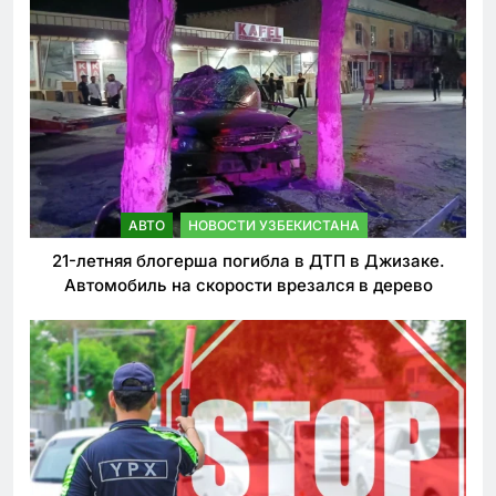
АВТО
НОВОСТИ УЗБЕКИСТАНА
21-летняя блогерша погибла в ДТП в Джизаке.
Автомобиль на скорости врезался в дерево