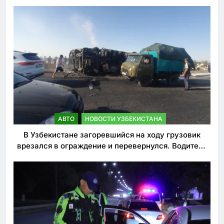
АВТО
НОВОСТИ УЗБЕКИСТАНА
В Узбекистане загоревшийся на ходу грузовик
врезался в ограждение и перевернулся. Водитель
погиб