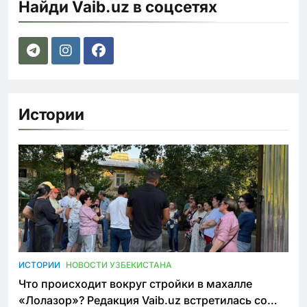
Найди Vaib.uz в соцсетях
Истории
ИСТОРИИ
НОВОСТИ УЗБЕКИСТАНА
Что происходит вокруг стройки в махалле
«Лолазор»? Редакция Vaib.uz встретилась со