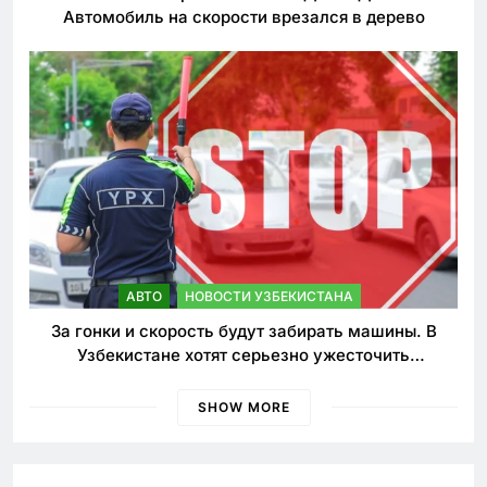
Автомобиль на скорости врезался в дерево
АВТО
НОВОСТИ УЗБЕКИСТАНА
За гонки и скорость будут забирать машины. В
Узбекистане хотят серьезно ужесточить
наказания для лихачей
SHOW MORE