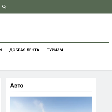
И
ДОБРАЯ ЛЕНТА
ТУРИЗМ
Авто