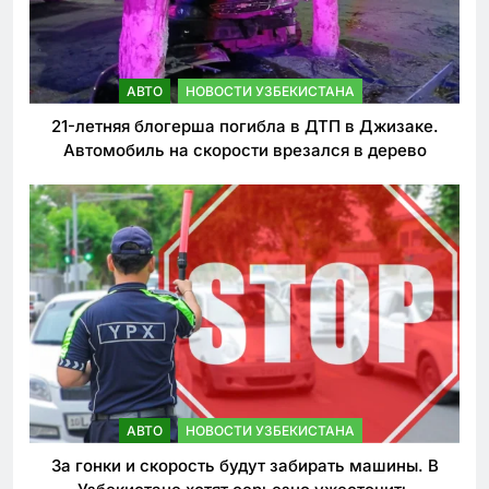
АВТО
НОВОСТИ УЗБЕКИСТАНА
21-летняя блогерша погибла в ДТП в Джизаке.
Автомобиль на скорости врезался в дерево
АВТО
НОВОСТИ УЗБЕКИСТАНА
За гонки и скорость будут забирать машины. В