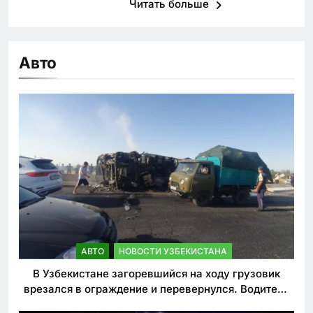
Читать больше
Авто
АВТО
НОВОСТИ УЗБЕКИСТАНА
В Узбекистане загоревшийся на ходу грузовик
врезался в ограждение и перевернулся. Водитель
погиб