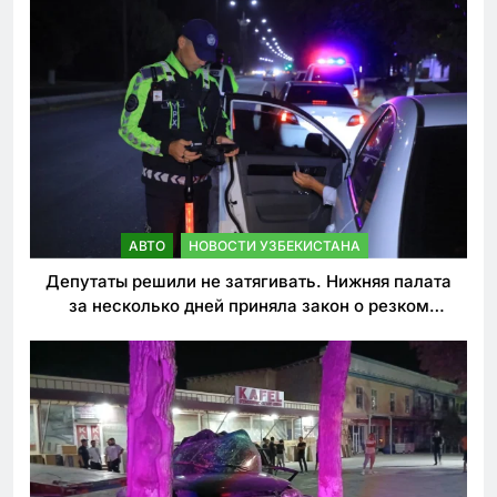
АВТО
НОВОСТИ УЗБЕКИСТАНА
Депутаты решили не затягивать. Нижняя палата
за несколько дней приняла закон о резком
ужесточении наказаний для нарушителей ПДД