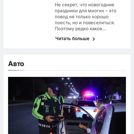
Не секрет, что новогодние
праздники для многих – это
повод не только хорошо
поесть, но и повеселиться.
Поэтому редко какое…
Читать больше
Авто