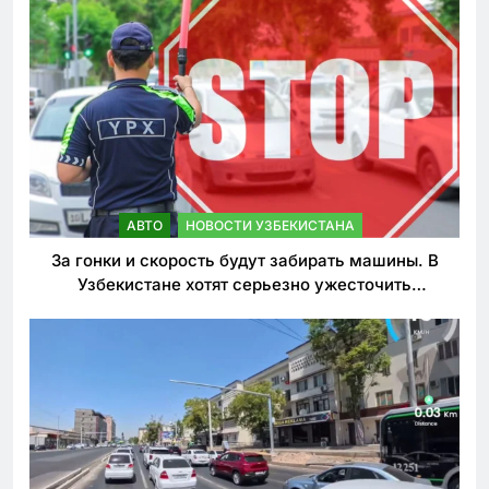
АВТО
НОВОСТИ УЗБЕКИСТАНА
За гонки и скорость будут забирать машины. В
Узбекистане хотят серьезно ужесточить
наказания для лихачей