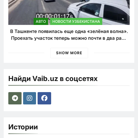
АВТО
НОВОСТИ УЗБЕКИСТАНА
В Ташкенте появилась еще одна «зелёная волна».
Проехать участок теперь можно почти в два раза
быстрее
SHOW MORE
Найди Vaib.uz в соцсетях
Истории