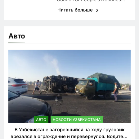
Читать больше
Авто
АВТО
НОВОСТИ УЗБЕКИСТАНА
В Узбекистане загоревшийся на ходу грузовик
врезался в ограждение и перевернулся. Водитель