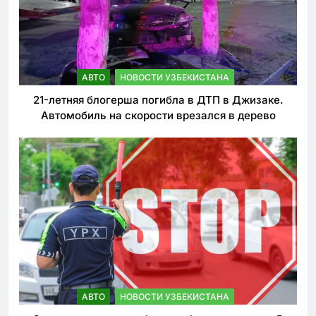
АВТО
НОВОСТИ УЗБЕКИСТАНА
21-летняя блогерша погибла в ДТП в Джизаке.
Автомобиль на скорости врезался в дерево
АВТО
НОВОСТИ УЗБЕКИСТАНА