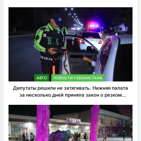
погиб
АВТО
НОВОСТИ УЗБЕКИСТАНА
Депутаты решили не затягивать. Нижняя палата
за несколько дней приняла закон о резком
ужесточении наказаний для нарушителей ПДД