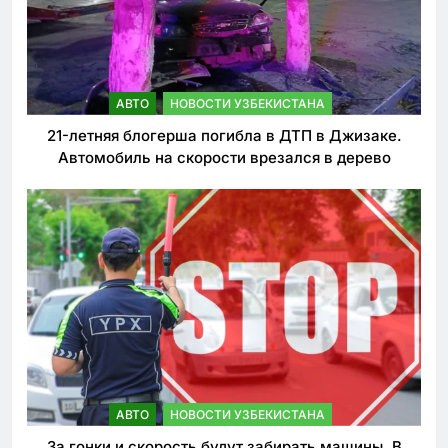
АВТО
НОВОСТИ УЗБЕКИСТАНА
21-летняя блогерша погибла в ДТП в Джизаке.
Автомобиль на скорости врезался в дерево
АВТО
НОВОСТИ УЗБЕКИСТАНА
За гонки и скорость будут забирать машины. В