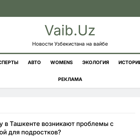
Vaib.uz
Новости Узбекистана на вайбе
СПЕРТЫ
АВТО
WOMENS
ЭКОЛОГИЯ
ИСТОРИ
РЕКЛАМА
 в Ташкенте возникают проблемы с
ой для подростков?