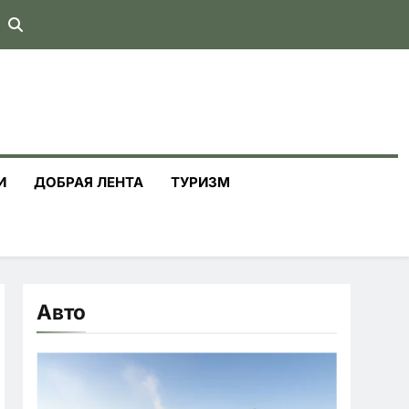
И
ДОБРАЯ ЛЕНТА
ТУРИЗМ
Авто