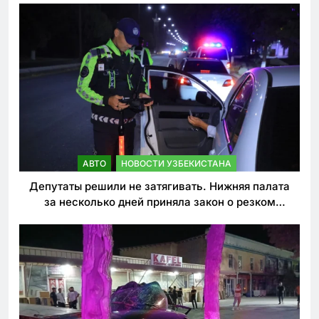
АВТО
НОВОСТИ УЗБЕКИСТАНА
Депутаты решили не затягивать. Нижняя палата
за несколько дней приняла закон о резком
ужесточении наказаний для нарушителей ПДД