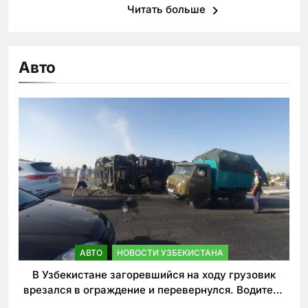
Читать больше
Авто
АВТО
НОВОСТИ УЗБЕКИСТАНА
В Узбекистане загоревшийся на ходу грузовик
врезался в ограждение и перевернулся. Водитель
погиб