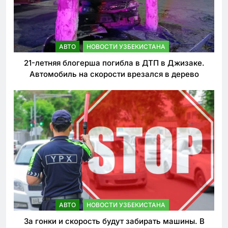
АВТО
НОВОСТИ УЗБЕКИСТАНА
21-летняя блогерша погибла в ДТП в Джизаке.
Автомобиль на скорости врезался в дерево
АВТО
НОВОСТИ УЗБЕКИСТАНА
За гонки и скорость будут забирать машины. В