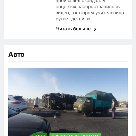
произошел скандал. В
соцсетях распространилось
видео, в котором учительница
ругает детей за…
Читать больше
Авто