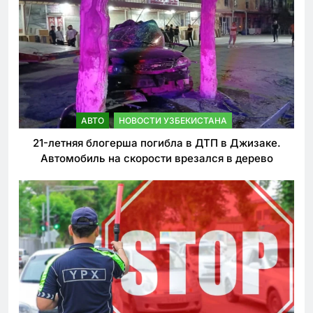
АВТО
НОВОСТИ УЗБЕКИСТАНА
21-летняя блогерша погибла в ДТП в Джизаке.
Автомобиль на скорости врезался в дерево