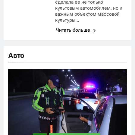
сделала ее не только
культовым автомобилем, но и
важным объектом массовой
культуры…
Читать больше
Авто