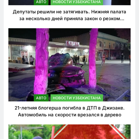
АВТО
НОВОСТИ УЗБЕКИСТАНА
Депутаты решили не затягивать. Нижняя палата
за несколько дней приняла закон о резком
ужесточении наказаний для нарушителей ПДД
АВТО
НОВОСТИ УЗБЕКИСТАНА
21-летняя блогерша погибла в ДТП в Джизаке.
Автомобиль на скорости врезался в дерево