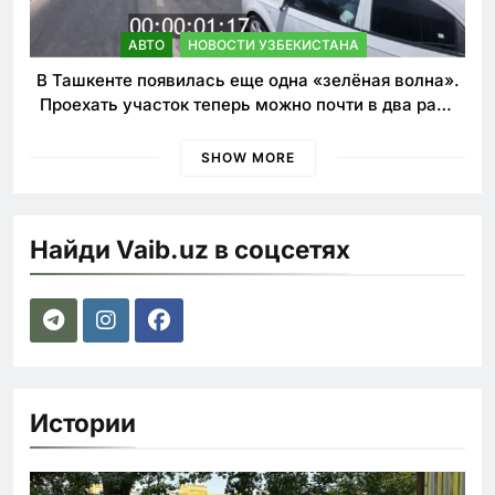
АВТО
НОВОСТИ УЗБЕКИСТАНА
В Ташкенте появилась еще одна «зелёная волна».
Проехать участок теперь можно почти в два раза
быстрее
SHOW MORE
Найди Vaib.uz в соцсетях
Истории