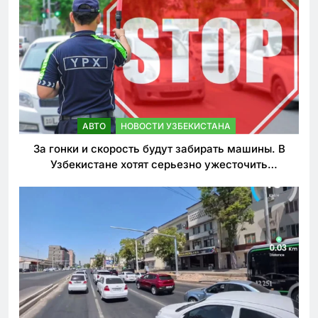
АВТО
НОВОСТИ УЗБЕКИСТАНА
За гонки и скорость будут забирать машины. В
Узбекистане хотят серьезно ужесточить
наказания для лихачей