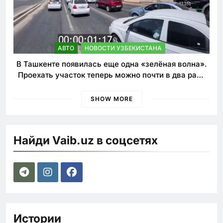
АВТО
НОВОСТИ УЗБЕКИСТАНА
В Ташкенте появилась еще одна «зелёная волна».
Проехать участок теперь можно почти в два раза
быстрее
SHOW MORE
Найди Vaib.uz в соцсетях
Истории