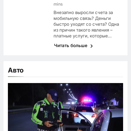
mins
Внезапно выросли счета за
мобильную связь? Деньги
быстро уходят со счета? Одна
из причин такого явления –
платные услуги, которые…
Читать больше
Авто