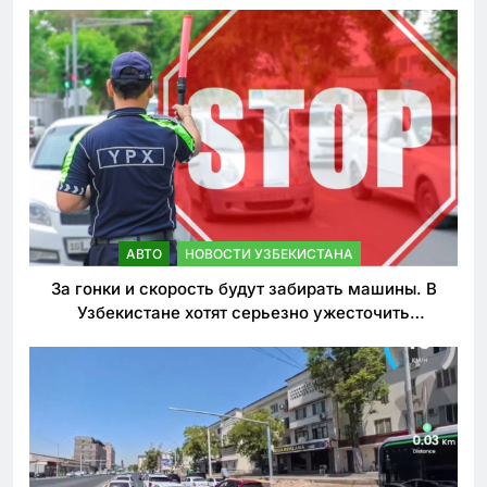
АВТО
НОВОСТИ УЗБЕКИСТАНА
За гонки и скорость будут забирать машины. В
Узбекистане хотят серьезно ужесточить
наказания для лихачей