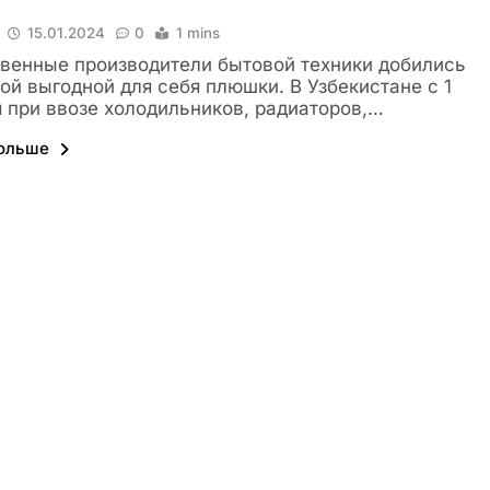
15.01.2024
0
1 mins
венные производители бытовой техники добились
ой выгодной для себя плюшки. В Узбекистане с 1
 при ввозе холодильников, радиаторов,…
больше