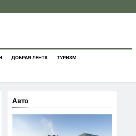
И
ДОБРАЯ ЛЕНТА
ТУРИЗМ
Авто