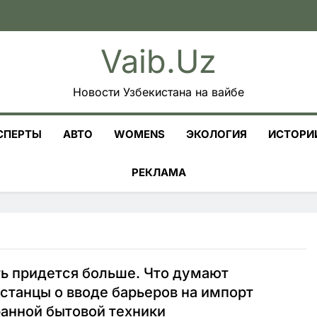
Vaib.uz
Новости Узбекистана на вайбе
СПЕРТЫ
АВТО
WOMENS
ЭКОЛОГИЯ
ИСТОРИ
РЕКЛАМА
ь придется больше. Что думают
станцы о вводе барьеров на импорт
анной бытовой техники