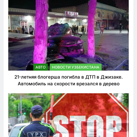
АВТО
НОВОСТИ УЗБЕКИСТАНА
21-летняя блогерша погибла в ДТП в Джизаке.
Автомобиль на скорости врезался в дерево