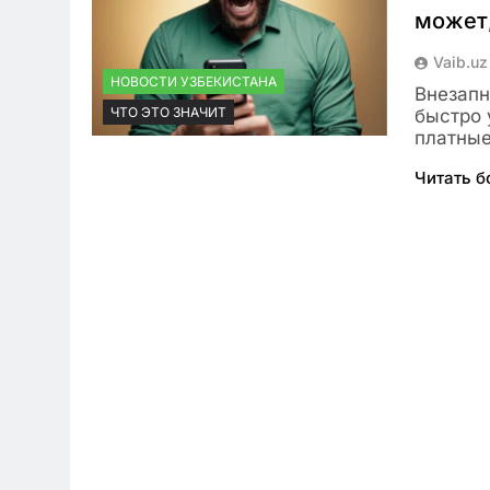
может,
Vaib.uz
НОВОСТИ УЗБЕКИСТАНА
Внезапн
ЧТО ЭТО ЗНАЧИТ
быстро 
платные
Читать 