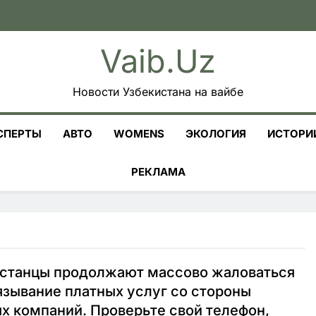
Vaib.uz
Новости Узбекистана на вайбе
СПЕРТЫ
АВТО
WOMENS
ЭКОЛОГИЯ
ИСТОРИ
РЕКЛАМА
истанцы продолжают массово жаловаться
язывание платных услуг со стороны
х компаний. Проверьте свой телефон,