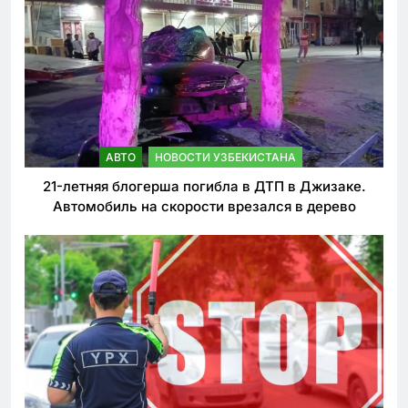
АВТО
НОВОСТИ УЗБЕКИСТАНА
21-летняя блогерша погибла в ДТП в Джизаке.
Автомобиль на скорости врезался в дерево