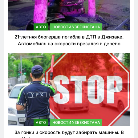
АВТО
НОВОСТИ УЗБЕКИСТАНА
21-летняя блогерша погибла в ДТП в Джизаке.
Автомобиль на скорости врезался в дерево
АВТО
НОВОСТИ УЗБЕКИСТАНА
За гонки и скорость будут забирать машины. В