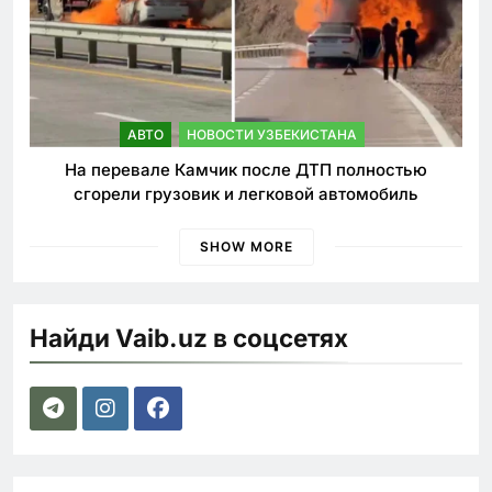
АВТО
НОВОСТИ УЗБЕКИСТАНА
На перевале Камчик после ДТП полностью
сгорели грузовик и легковой автомобиль
SHOW MORE
Найди Vaib.uz в соцсетях