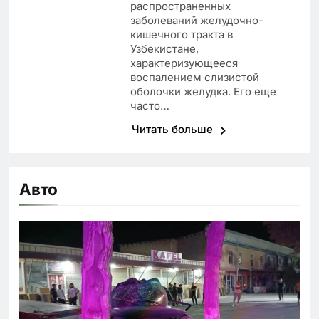
распространенных
заболеваний желудочно-
кишечного тракта в
Узбекистане,
характеризующееся
воспалением слизистой
оболочки желудка. Его еще
часто…
Читать больше
Авто