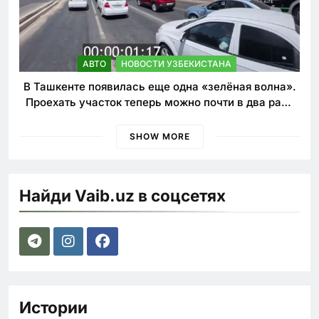
АВТО
НОВОСТИ УЗБЕКИСТАНА
В Ташкенте появилась еще одна «зелёная волна».
Проехать участок теперь можно почти в два раза
быстрее
SHOW MORE
Найди Vaib.uz в соцсетях
Истории