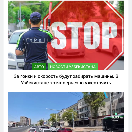
АВТО
НОВОСТИ УЗБЕКИСТАНА
За гонки и скорость будут забирать машины. В
Узбекистане хотят серьезно ужесточить
наказания для лихачей