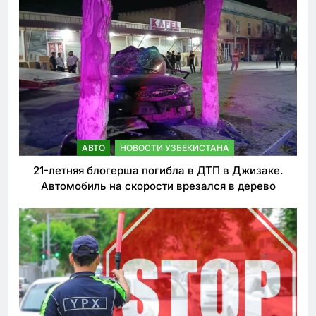
АВТО
НОВОСТИ УЗБЕКИСТАНА
21-летняя блогерша погибла в ДТП в Джизаке.
Автомобиль на скорости врезался в дерево