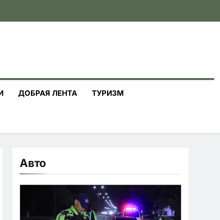
И
ДОБРАЯ ЛЕНТА
ТУРИЗМ
Авто