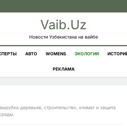
Vaib.uz
Новости Узбекистана на вайбе
СПЕРТЫ
АВТО
WOMENS
ЭКОЛОГИЯ
ИСТОРИ
РЕКЛАМА
 вырубка деревьев, строительство, климат и защита
среды.