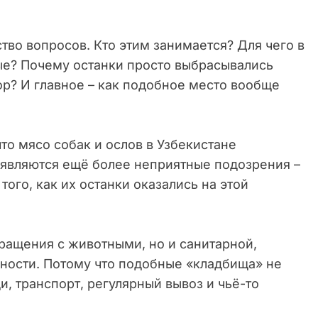
тво вопросов. Кто этим занимается? Для чего в
ые? Почему останки просто выбрасывались
р? И главное – как подобное место вообще
то мясо собак и ослов в Узбекистане
оявляются ещё более неприятные подозрения –
ого, как их останки оказались на этой
ращения с животными, но и санитарной,
ности. Потому что подобные «кладбища» не
и, транспорт, регулярный вывоз и чьё-то