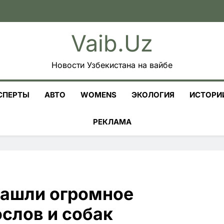
Vaib.uz
Новости Узбекистана на вайбе
СПЕРТЫ
АВТО
WOMENS
ЭКОЛОГИЯ
ИСТОРИ
РЕКЛАМА
нашли огромное
слов и собак