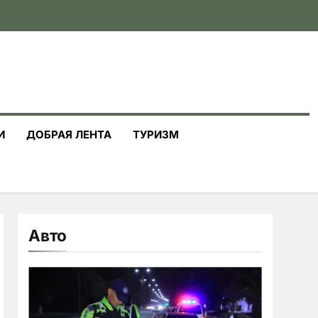
И
ДОБРАЯ ЛЕНТА
ТУРИЗМ
Авто