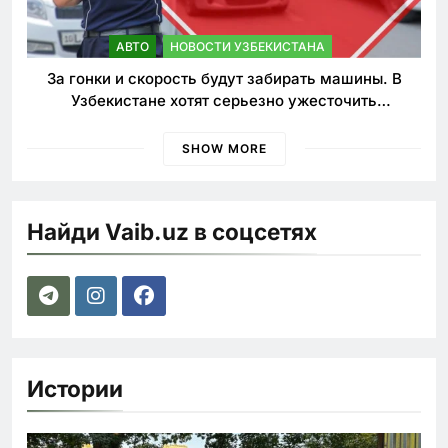
АВТО
НОВОСТИ УЗБЕКИСТАНА
За гонки и скорость будут забирать машины. В
Узбекистане хотят серьезно ужесточить
наказания для лихачей
SHOW MORE
Найди Vaib.uz в соцсетях
Истории