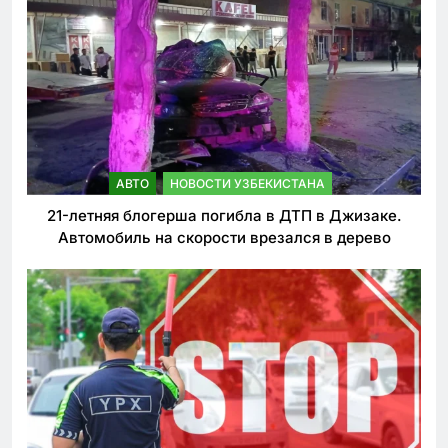
АВТО
НОВОСТИ УЗБЕКИСТАНА
21-летняя блогерша погибла в ДТП в Джизаке.
Автомобиль на скорости врезался в дерево